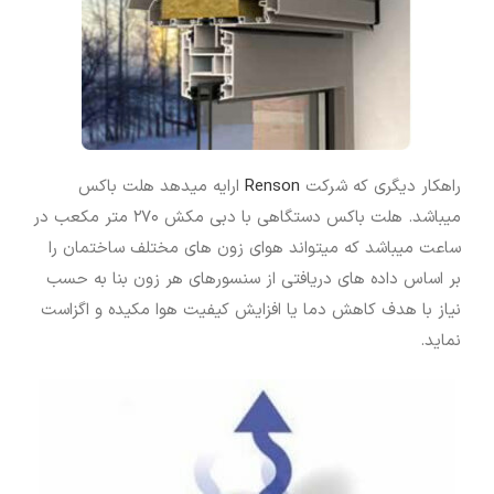
راهکار دیگری که شرکت
Renson
ارایه میدهد هلت باکس
میباشد. هلت باکس دستگاهی با دبی مکش ۲۷۰ متر مکعب در
ساعت میباشد که میتواند هوای زون های مختلف ساختمان را
بر اساس داده های دریافتی از سنسورهای هر زون بنا به حسب
نیاز با هدف کاهش دما یا افزایش کیفیت هوا مکیده و اگزاست
نماید.