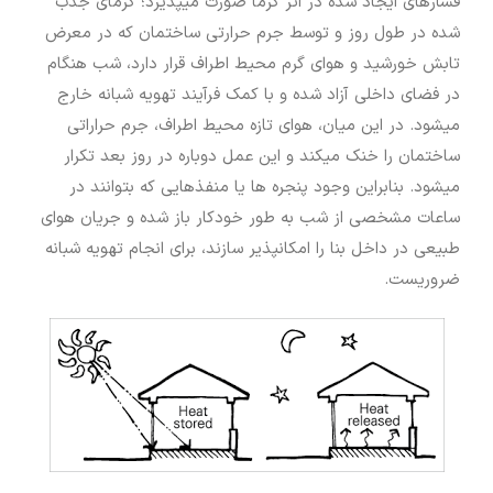
فشارهای ایجاد شده در اثر گرما صورت می‏پذیرد؛ گرمای جذب
شده در طول روز و توسط جرم حرارتی ساختمان که در معرض
تابش خورشید و هوای گرم محیط اطراف قرار دارد، شب هنگام
در فضای داخلی آزاد شده و با کمک فرآیند تهویه شبانه خارج
می‏شود. در این میان، هوای تازه محیط اطراف، جرم حراراتی
ساختمان را خنک می‏کند و این عمل دوباره در روز بعد تکرار
می‏شود. بنابراین وجود پنجره‏ ها یا منفذهایی که بتوانند در
ساعات مشخصی از شب به طور خودکار باز شده و جریان هوای
طبیعی در داخل بنا را امکان‏پذیر سازند، برای انجام تهویه شبانه
ضروریست.