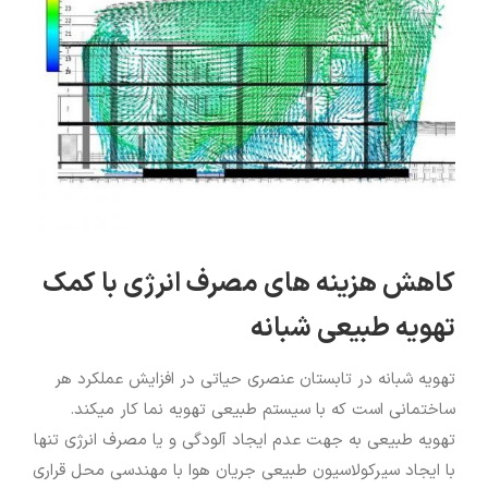
بزرگتر
کاهش هزینه‏ های مصرف انرژی با کمک
تهویه طبیعی شبانه
تهویه شبانه در تابستان عنصری حیاتی در افزایش عملکرد هر
ساختمانی است که با سیستم طبیعی تهویه نما کار می‏کند.
تهویه طبیعی به جهت عدم ایجاد آلودگی و یا مصرف انرژی تنها
با ایجاد سیرکولاسیون طبیعی جریان هوا با مهندسی محل قراری