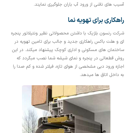
آسیب‏ های ناشی از ورود آب باران جلوگیری نمایند.
راهکاری برای تهویه نما
شرکت رنسون بلژیک با داشتن محصولاتی نظیر ونتیلاتور پنجره
ای و هلت باکس راهکاری جدید و جالب برای تامین تهویه در
ساختمان های مسکونی و اداری کوچک پیشنهاد میکند. در این
روش قطعاتی در پنجره و نمای شیشه شما نصب مبگردد که
اجازه ورود دبی مشخصی از هوای تازه، فیلتر شده و کم صدا را
به داخل اتاق ها میدهد.