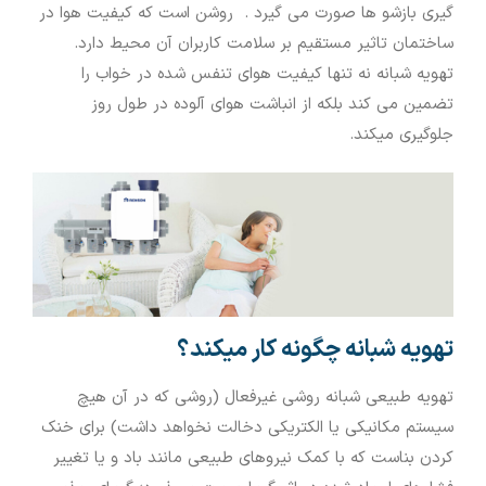
گیری بازشو ها صورت می گیرد . روشن است که کیفیت هوا در
ساختمان تاثیر مستقیم بر سلامت کاربران آن محیط دارد.
تهویه شبانه نه تنها کیفیت هوای تنفس شده در خواب را
تضمین می کند بلکه از انباشت هوای آلوده در طول روز
جلوگیری میکند.
تهویه شبانه چگونه کار می‏کند؟
تهویه طبیعی شبانه روشی غیرفعال (روشی که در آن هیچ
سیستم مکانیکی یا الکتریکی دخالت نخواهد داشت) برای خنک
کردن بناست که با کمک نیروهای طبیعی مانند باد و یا تغییر