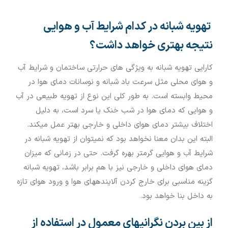
تهویه شبانه در کدام شرایط آب و هوایی
نتیجه بهتری خواهد داشت؟
کارایی تهویه شبانه به ویژگی‏ های حرارتی ساختمان و شرایط آب
و هوای محلی مثل سرعت باد شبانه و نوسانات دمای هوا در
محیط وابسته است. به طور کلی این نوع از تهویه طبیعی در آب
و هوایی که دمای هوا در شب خنک یا سرد است، به دلیل
اختلاف بیشتر دمای هوای داخلی و خارجی بهتر عمل می‏کند.
البته این بدان معنا نخواهد بود که نمی‏توان از تهویه شبانه در
شرایط آب و هوایی گرم‏تر بهره گرفت. حتی در زمانی که میزان
دمای هوای داخلی و خارجی نیز با هم برابر باشد، تهویه شبانه
گزینه مناسبی برای خارج کردن آلاینده‏های هوا و ورود هوای تازه
به داخل بنا خواهد بود.
از بین بردن نگرانی‏های معمول در استفاده از