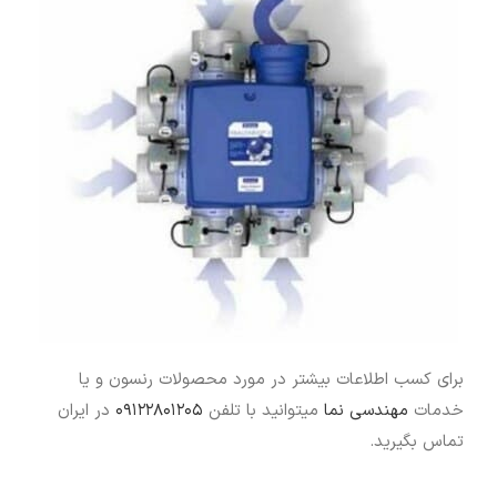
برای کسب اطلاعات بیشتر در مورد محصولات رنسون و یا
خدمات
مهندسی نما
میتوانید با تلفن
۰۹۱۲۲۸۰۱۲۰۵
در ایران
تماس بگیرید.