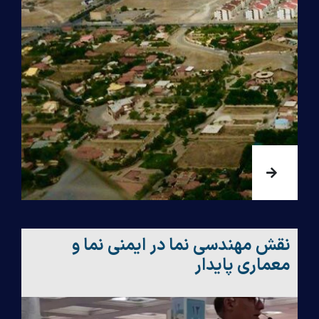
نقش مهندسی نما در ایمنی نما و
معماری پایدار