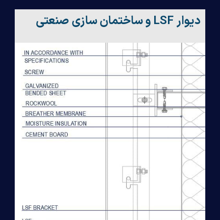
دیوار LSF و ساختمان سازی صنعتی