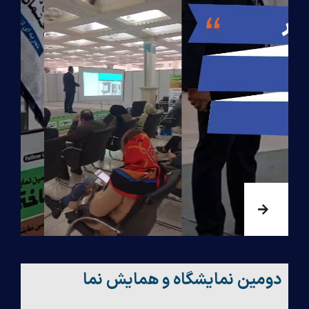
دومین نمایشگاه و همایش نما