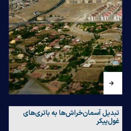
تبدیل آسمان‌خراش‌ها به باتری‌های
غول‌پیکر