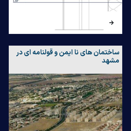
ساختمان های نا ایمن و قولنامه ای در
مشهد