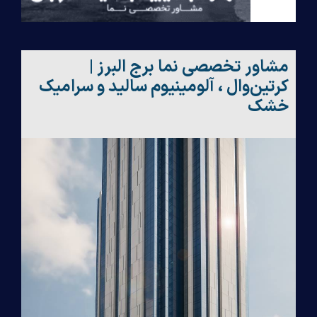
مشاور تخصصی نما برج البرز |
کرتین‌وال ، آلومینیوم سالید و سرامیک
خشک