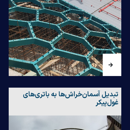
تبدیل آسمان‌خراش‌ها به باتری‌های
غول‌پیکر