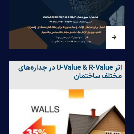
اثر U-Value & R-Value در جداره‌های
مختلف ساختمان