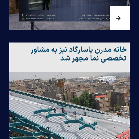
خانه مدرن پاسارگاد نیز به مشاور
تخصصی نما مجهر شد