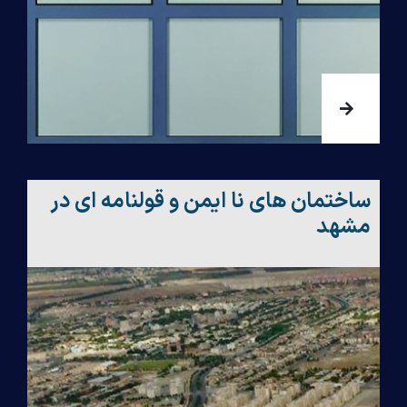
ساختمان های نا ایمن و قولنامه ای در
مشهد