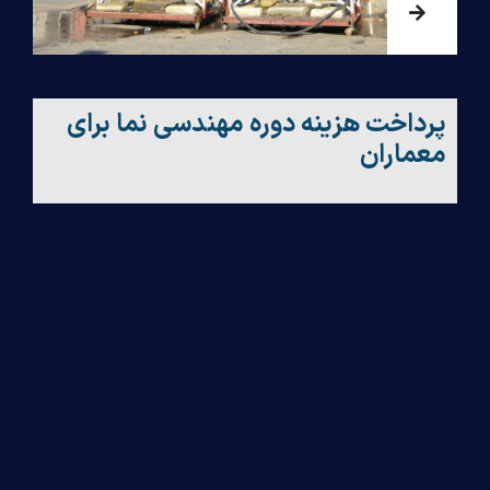
پرداخت هزینه دوره مهندسی نما برای
معماران