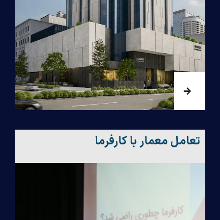
تعامل معمار با کارفرما