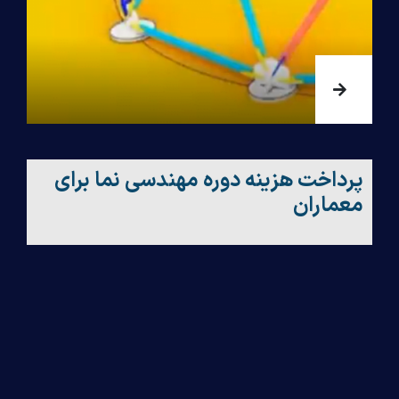
پرداخت هزینه دوره مهندسی نما برای
معماران