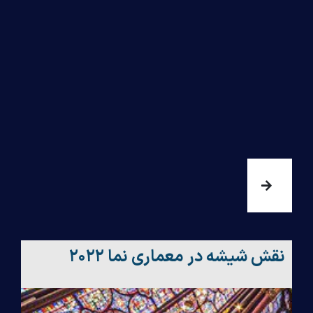
نقش شیشه در معماری نما ۲۰۲۲