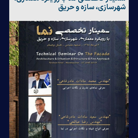
شهرسازی، سازه و حریق