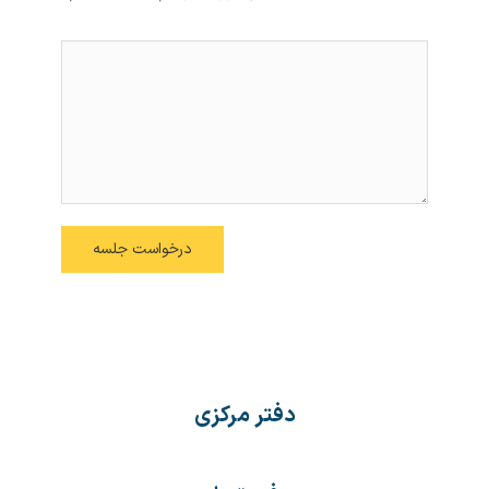
دفتر مرکزی