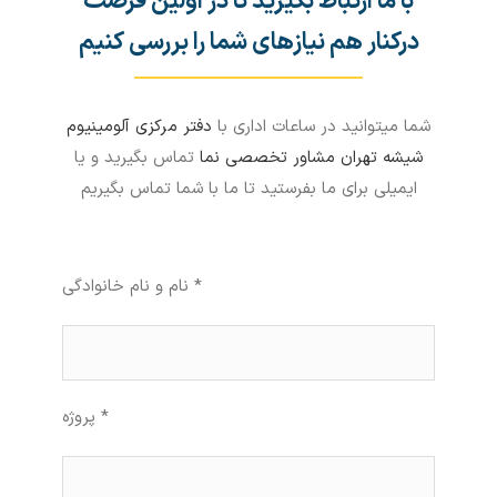
با ما ارتباط بگیرید تا در اولین فرصت
درکنار هم نیازهای شما را بررسی کنیم
شما میتوانید در ساعات اداری با
دفتر مرکزی آلومینیوم
شیشه تهران مشاور تخصصی نما
تماس بگیرید و یا
ایمیلی برای ما بفرستید تا ما با شما تماس بگیریم
نام و نام خانوادگی *
پروژه *