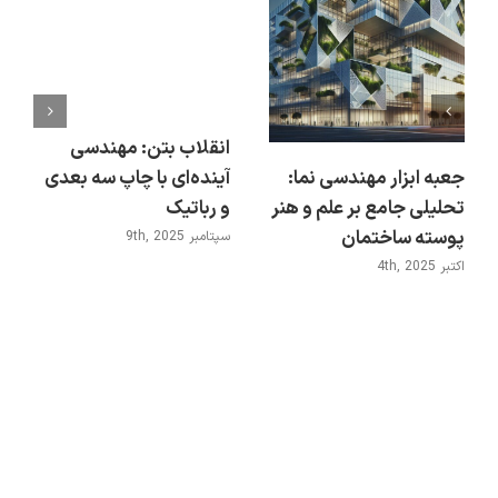
انقلاب بتن: مهندسی
جعبه ابزار مهندسی نما:
آینده‌ای با چاپ سه بعدی
تحلیلی جامع بر علم و هنر
و رباتیک
پوسته ساختمان
سپتامبر 9th, 2025
اکتبر 4th, 2025