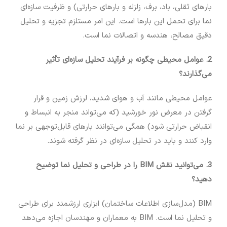
بارهای ثقلی، باد، برف، زلزله و بارهای حرارتی) و ظرفیت سازه‌ای
نما برای تحمل این بارها است. این امر مستلزم تجزیه و تحلیل
دقیق مصالح، هندسه و اتصالات نما است.
2. عوامل محیطی چگونه بر فرآیند تحلیل سازه‌ای تأثیر
می‌گذارند؟
عوامل محیطی مانند آب و هوای شدید، لرزش زمین و قرار
گرفتن در معرض نور خورشید (که می‌تواند منجر به انبساط و
انقباض حرارتی شود) همگی می‌توانند بارهای قابل‌توجهی بر نما
وارد کنند و باید در تحلیل سازه‌ای در نظر گرفته شوند.
3. می‌توانید نقش BIM را در طراحی و تحلیل نما توضیح
دهید؟
BIM (مدل‌سازی اطلاعات ساختمان) ابزاری ارزشمند برای طراحی
و تحلیل نما است. BIM به معماران و مهندسان اجازه می‌دهد