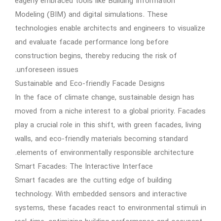
eagerly embraced tools like Building Information
Modeling (BIM) and digital simulations. These
technologies enable architects and engineers to visualize
and evaluate facade performance long before
construction begins, thereby reducing the risk of
unforeseen issues.
Sustainable and Eco-friendly Facade Designs
In the face of climate change, sustainable design has
moved from a niche interest to a global priority. Facades
play a crucial role in this shift, with green facades, living
walls, and eco-friendly materials becoming standard
elements of environmentally responsible architecture.
Smart Facades: The Interactive Interface
Smart facades are the cutting edge of building
technology. With embedded sensors and interactive
systems, these facades react to environmental stimuli in