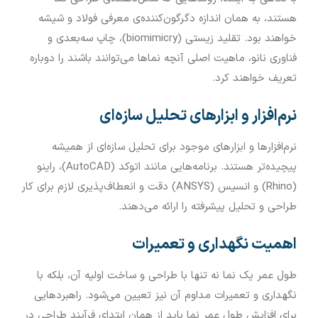
هستند، به همان اندازه دگرگون‌کننده‌ی معرفی فولاد و شیشه
خواهند بود. تقلید زیستی (biomimicry)، چاپ سه‌بعدی و
فناوری نانو، ماهیت اصلی آنچه نماها می‌توانند باشند را دوباره
تعریف خواهند کرد.
نرم‌افزار و ابزارهای تحلیل سازه‌ای
نرم‌افزارها و ابزارهای موجود برای تحلیل سازه‌ای از همیشه
پیچیده‌تر هستند. برنامه‌هایی مانند اتوکد (AutoCAD)، راینو
(Rhino) و انسیس (ANSYS) دقت و انعطاف‌پذیری لازم برای کار
طراحی و تحلیل پیشرفته را ارائه می‌دهند.
اهمیت نگهداری و تعمیرات
طول عمر یک نما نه تنها با طراحی و ساخت اولیه آن، بلکه با
نگهداری و تعمیرات مداوم آن نیز تعیین می‌شود. راهبردهایی
برای افزایش طول عمر نما باید از همان ابتدای فرآیند طراحی در