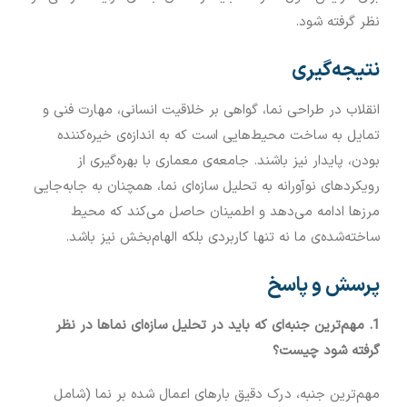
نظر گرفته شود.
نتیجه‌گیری
انقلاب در طراحی نما، گواهی بر خلاقیت انسانی، مهارت فنی و
تمایل به ساخت محیط‌هایی است که به اندازه‌ی خیره‌کننده
بودن، پایدار نیز باشند. جامعه‌ی معماری با بهره‌گیری از
رویکردهای نوآورانه به تحلیل سازه‌ای نما، همچنان به جابه‌جایی
مرزها ادامه می‌دهد و اطمینان حاصل می‌کند که محیط
ساخته‌شده‌ی ما نه تنها کاربردی بلکه الهام‌بخش نیز باشد.
پرسش و پاسخ
1. مهم‌ترین جنبه‌ای که باید در تحلیل سازه‌ای نماها در نظر
گرفته شود چیست؟
مهم‌ترین جنبه، درک دقیق بارهای اعمال شده بر نما (شامل