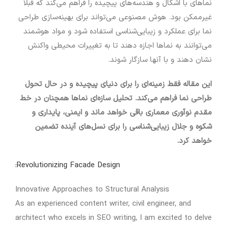
نماهای با اشکال و هندسه‌های پیچیده را فراهم می‌کند که قبلاً
غیرممکن بود. هوش مصنوعی می‌تواند برای بهینه‌سازی طراحی
نما برای عملکرد و زیبایی‌شناسی استفاده شود و مواد هوشمند
می‌توانند به نماها اجازه دهند تا به تغییرات محیطی واکنش
نشان دهند و با آنها سازگار شوند.
این مقاله فقط زمینه‌ای را برای دنیای پیچیده و در حال تحول
طراحی نما فراهم می‌کند. تحلیل سازه‌ای نماها همچنان در خط
مقدم نوآوری معماری باقی خواهد ماند و ایمنی، پایداری و
شکوه و جلال زیبایی‌شناسی را برای نسل‌های آینده تضمین
خواهد کرد.
Revolutionizing Facade Design:
Innovative Approaches to Structural Analysis
As an experienced content writer, civil engineer, and
architect who excels in SEO writing, I am excited to delve