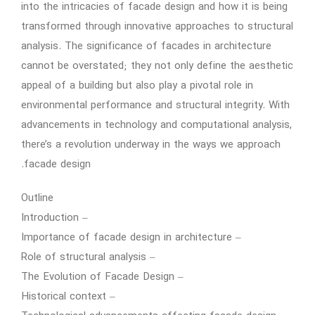
into the intricacies of facade design and how it is being
transformed through innovative approaches to structural
analysis. The significance of facades in architecture
cannot be overstated; they not only define the aesthetic
appeal of a building but also play a pivotal role in
environmental performance and structural integrity. With
advancements in technology and computational analysis,
there’s a revolution underway in the ways we approach
facade design.
Outline
– Introduction
– Importance of facade design in architecture
– Role of structural analysis
– The Evolution of Facade Design
– Historical context