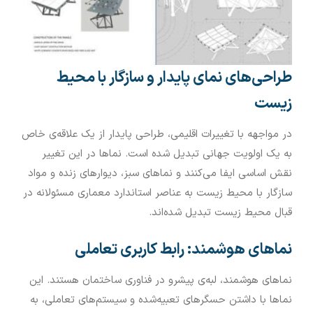
طراحی‌های نمای پایدار و سازگار با محیط
زیست
در مواجهه با تغییرات اقلیمی، طراحی پایدار از یک علاقه‌ی خاص
به یک اولویت جهانی تبدیل شده است. نماها در این تغییر
نقش اساسی ایفا می‌کنند و نماهای سبز، دیوارهای زنده و مواد
سازگار با محیط زیست به عناصر استاندارد معماری مسئولانه در
قبال محیط زیست تبدیل شده‌اند.
نماهای هوشمند: رابط کاربری تعاملی
نماهای هوشمند، لبه‌ی پیشرو در فناوری ساختمان هستند. این
نماها با داشتن حسگرهای تعبیه‌شده و سیستم‌های تعاملی، به