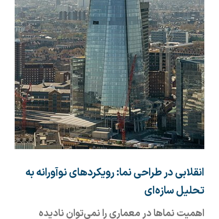
انقلابی در طراحی نما: رویکردهای نوآورانه به
تحلیل سازه‌ای
اهمیت نماها در معماری را نمی‌توان نادیده