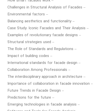
– How smart facades work
– Challenges in Structural Analysis of Facades
– Environmental factors
– Balancing aesthetics and functionality
– Case Study: Iconic Facades and Their Analysis
– Examples of revolutionary facade designs
– Structural strategies used
– The Role of Standards and Regulations
– Impact of building codes
– International standards for facade design
– Collaboration Among Professionals
– The interdisciplinary approach in architecture
– Importance of collaboration in facade innovation
– Future Trends in Facade Design
– Predictions for the future
– Emerging technologies in facade analysis