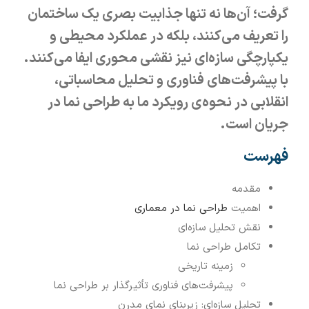
گرفت؛ آن‌ها نه تنها جذابیت بصری یک ساختمان
را تعریف می‌کنند، بلکه در عملکرد محیطی و
یکپارچگی سازه‌ای نیز نقشی محوری ایفا می‌کنند.
با پیشرفت‌های فناوری و تحلیل محاسباتی،
انقلابی در نحوه‌ی رویکرد ما به طراحی نما در
جریان است.
فهرست
مقدمه
اهمیت
طراحی نما در معماری
نقش تحلیل سازه‌ای
تکامل طراحی نما
زمینه تاریخی
پیشرفت‌های فناوری تأثیرگذار بر طراحی نما
تحلیل سازه‌ای: زیربنای نمای مدرن