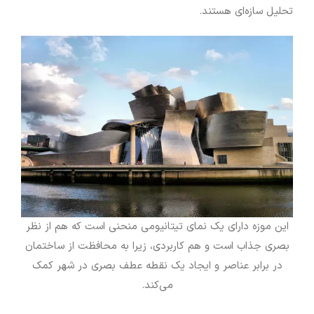
تحلیل سازه‌ای هستند.
این موزه دارای یک نمای تیتانیومی منحنی است که هم از نظر
بصری جذاب است و هم کاربردی، زیرا به محافظت از ساختمان
در برابر عناصر و ایجاد یک نقطه عطف بصری در شهر کمک
می‌کند.