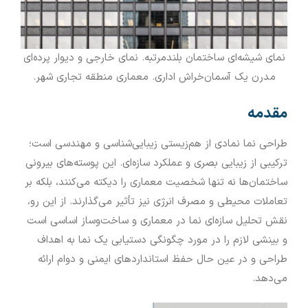
نمای شیشه‌ای ساختمان بلندمرتبه. نمای خارجی و دیوار پرده‌ای
مدرن یک آسمان‌خراش اداری. معماری منطقه تجاری شهر.
مقدمه
طراحی نما نمادی از هم‌زیستی زیبایی‌شناسی و مهندسی است؛
ترکیبی از زیبایی بصری و عملکرد سازه‌ای. این پوسته‌های بیرونی
ساختمان‌ها نه تنها شخصیت معماری را دیکته می‌کنند، بلکه بر
تعاملات محیطی و مصرف انرژی نیز تأثیر می‌گذارند. از این رو،
نقش تحلیل سازه‌ای نما در معماری و ساخت‌و‌ساز اساسی است
و بینشی لازم را در مورد چگونگی دستیابی یک نما به اهداف
طراحی و در عین حال حفظ استانداردهای ایمنی و دوام ارائه
می‌دهد.