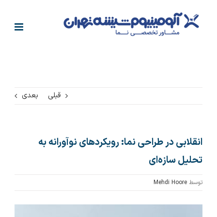
فتن
ه
حتوا
قبلی
بعدی
انقلابی در طراحی نما: رویکردهای نوآورانه به
تحلیل سازه‌ای
توسط
Mehdi Hoore
مشاهده