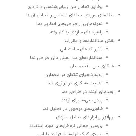
برقراری تعادل بین زیبایی‌شناسی و کاربری
مطالعه‌ی موردی: نماهای شاخص و تحلیل آن‌ها
نمونه‌هایی از طراحی‌های انقلابی نما
راهبردهای سازه‌ای به کار رفته
نقش استانداردها و مقررات
تأثیر کدهای ساختمانی
استانداردهای بین‌المللی برای طراحی نما
همکاری بین متخصصان
رویکرد میان‌رشته‌ای در معماری
اهمیت همکاری در نوآوری نما
روندهای آینده در طراحی نما
پیش‌بینی‌ها برای آینده
فناوری‌های نوظهور در تحلیل نما
نرم‌افزار و ابزارهای تحلیل سازه‌ای
بررسی اجمالی نرم‌افزارهای مورد استفاده
نحوه‌ی کمک ابزارها به فرآیند طراحی