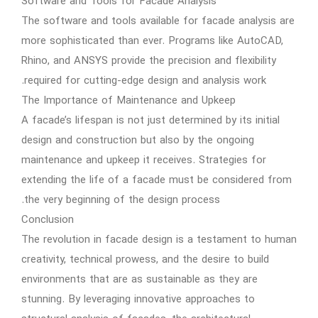
Software and Tools for Facade Analysis
The software and tools available for facade analysis are
more sophisticated than ever. Programs like AutoCAD,
Rhino, and ANSYS provide the precision and flexibility
required for cutting-edge design and analysis work.
The Importance of Maintenance and Upkeep
A facade’s lifespan is not just determined by its initial
design and construction but also by the ongoing
maintenance and upkeep it receives. Strategies for
extending the life of a facade must be considered from
the very beginning of the design process.
Conclusion
The revolution in facade design is a testament to human
creativity, technical prowess, and the desire to build
environments that are as sustainable as they are
stunning. By leveraging innovative approaches to