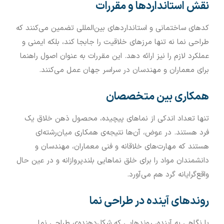
نقش استانداردها و مقررات
کدهای ساختمانی و استانداردهای بین‌المللی تضمین می‌کنند که
طراحی نما نه تنها مرزهای خلاقیت را جابجا کند، بلکه ایمنی و
عملکرد لازم را نیز ارائه دهد. این مقررات به عنوان اصول راهنما
برای معماران و مهندسان در سراسر جهان عمل می‌کنند.
همکاری بین متخصصان
تنها تعداد اندکی از نماهای پیچیده، محصول ذهن خلاق یک
فرد هستند. در عوض، آن‌ها نتیجه‌ی همکاری میان‌رشته‌ای
هستند که مهارت‌های خلاقانه و فنی معماران، مهندسان و
دانشمندان مواد را برای خلق نماهایی بلندپروازانه و در عین حال
واقع‌گرایانه گرد هم می‌آورد.
روندهای آینده در طراحی نما
با نگاهی به آینده، روندهایی که شکل‌دهنده‌ی طراحی نما