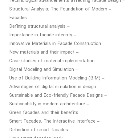
– Technological advancements affecting facade design
– Structural Analysis: The Foundation of Modern
Facades
– Defining structural analysis
– Importance in facade integrity
– Innovative Materials in Facade Construction
– New materials and their impact
– Case studies of material implementation
– Digital Modeling and Simulation
– Use of Building Information Modeling (BIM)
– Advantages of digital simulation in design
– Sustainable and Eco-friendly Facade Designs
– Sustainability in modern architecture
– Green facades and their benefits
– Smart Facades: The Interactive Interface
– Definition of smart facades