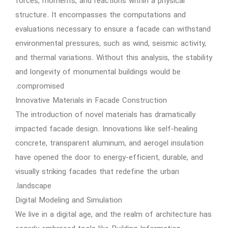
forces, moments, and reactions within a physical
structure. It encompasses the computations and
evaluations necessary to ensure a facade can withstand
environmental pressures, such as wind, seismic activity,
and thermal variations. Without this analysis, the stability
and longevity of monumental buildings would be
compromised.
Innovative Materials in Facade Construction
The introduction of novel materials has dramatically
impacted facade design. Innovations like self-healing
concrete, transparent aluminum, and aerogel insulation
have opened the door to energy-efficient, durable, and
visually striking facades that redefine the urban
landscape.
Digital Modeling and Simulation
We live in a digital age, and the realm of architecture has