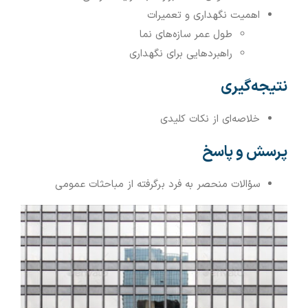
اهمیت نگهداری و تعمیرات
طول عمر سازه‌های نما
راهبردهایی برای نگهداری
نتیجه‌گیری
خلاصه‌ای از نکات کلیدی
پرسش و پاسخ
سؤالات منحصر به فرد برگرفته از مباحثات عمومی