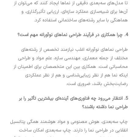
تا مدل‌های سه‌بعدی دقیقی از نماها ایجاد کنند که می‌توان از
آن‌ها برای شبیه‌سازی عملکرد سازه‌ای، ارزیابی تأثیرگذاری، و
هماهنگی با سایر رشته‌های ساختمانی استفاده کرد.
4. چرا همکاری در فرآیند طراحی نماهای نوآورانه مهم است؟
طراحی نماهای نوآورانه اغلب نیازمند تخصص از رشته‌های
مختلف از جمله معماری، مهندسی سازه، علم مواد و طراحی
محاسباتی است. همکاری بین این متخصصان برای اطمینان از
اینکه نما هم از نظر زیبایی‌شناسی و هم از نظر عملکردی
رضایت‌بخش باشد، ضروری است.
5. انتظار می‌رود چه فناوری‌های آینده‌ای بیشترین تأثیر را بر
طراحی نما داشته باشند؟
چاپ سه‌بعدی، هوش مصنوعی و مواد هوشمند همگی پتانسیل
انقلابی در طراحی نما را دارند. چاپ سه‌بعدی امکان ساخت