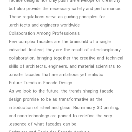
facade designs not only push the envelope of creativity
but also provide the necessary safety and performance.
These regulations serve as guiding principles for
architects and engineers worldwide.
Collaboration Among Professionals
Few complex facades are the brainchild of a single
individual. Instead, they are the result of interdisciplinary
collaboration, bringing together the creative and technical
skills of architects, engineers, and material scientists to
create facades that are ambitious yet realistic.
Future Trends in Facade Design
As we look to the future, the trends shaping facade
design promise to be as transformative as the
introduction of steel and glass. Biomimicry, 3D printing,
and nanotechnology are poised to redefine the very
essence of what facades can be.