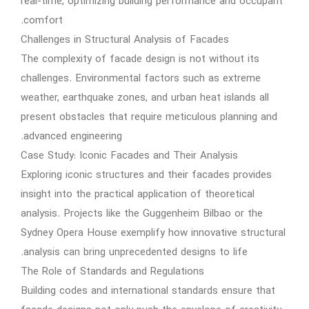
real-time, optimizing building performance and occupant
comfort.
Challenges in Structural Analysis of Facades
The complexity of facade design is not without its
challenges. Environmental factors such as extreme
weather, earthquake zones, and urban heat islands all
present obstacles that require meticulous planning and
advanced engineering.
Case Study: Iconic Facades and Their Analysis
Exploring iconic structures and their facades provides
insight into the practical application of theoretical
analysis. Projects like the Guggenheim Bilbao or the
Sydney Opera House exemplify how innovative structural
analysis can bring unprecedented designs to life.
The Role of Standards and Regulations
Building codes and international standards ensure that