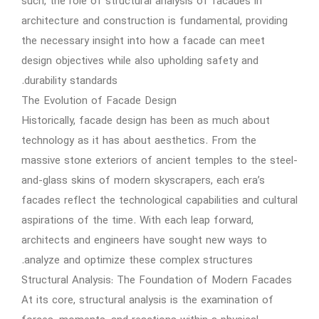
such, the role of structural analysis of facades in
architecture and construction is fundamental, providing
the necessary insight into how a facade can meet
design objectives while also upholding safety and
durability standards.
The Evolution of Facade Design
Historically, facade design has been as much about
technology as it has about aesthetics. From the
massive stone exteriors of ancient temples to the steel-
and-glass skins of modern skyscrapers, each era’s
facades reflect the technological capabilities and cultural
aspirations of the time. With each leap forward,
architects and engineers have sought new ways to
analyze and optimize these complex structures.
Structural Analysis: The Foundation of Modern Facades
At its core, structural analysis is the examination of