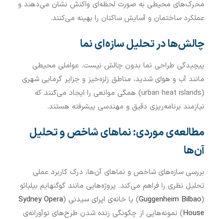
محرک‌های محیطی به صورت لحظه‌ای واکنش نشان می‌دهند و
عملکرد ساختمان و آسایش ساکنان را بهینه می‌کنند.
چالش‌ها در تحلیل سازه‌ای نما
پیچیدگی طراحی نما بدون چالش نیست. عواملی محیطی
مانند آب و هوای شدید، مناطق زلزه‌خیز و جزایر گرمایی شهری
(urban heat islands) همگی موانعی را ایجاد می‌کنند که
نیازمند برنامه‌ریزی دقیق و مهندسی پیشرفته هستند.
مطالعه‌ی موردی: نماهای شاخص و تحلیل
آن‌ها
بررسی سازه‌های شاخص و نماهای آن‌ها، درک کاربرد عملی
تحلیل نظری را فراهم می‌کند. پروژه‌هایی مانند گوگنهایم بیلبائو
(
Guggenheim Bilbao
) یا خانه‌ی اپرای سیدنی (
Sydney Opera
House
) نمونه‌هایی از چگونگی زنده شدن طرح‌های نوآورانه‌ی