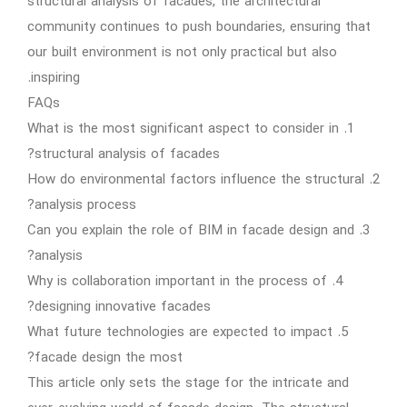
structural analysis of facades, the architectural
community continues to push boundaries, ensuring that
our built environment is not only practical but also
inspiring.
FAQs
1. What is the most significant aspect to consider in
structural analysis of facades?
2. How do environmental factors influence the structural
analysis process?
3. Can you explain the role of BIM in facade design and
analysis?
4. Why is collaboration important in the process of
designing innovative facades?
5. What future technologies are expected to impact
facade design the most?
This article only sets the stage for the intricate and