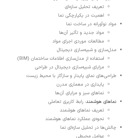
تعریف تحلیل سازه‌ای
اهمیت در یکپارچگی نما
مواد نوآورانه در ساخت نما
مواد جدید و تأثیر آن‌ها
مطالعات موردی اجرای مواد
مدل‌سازی و شبیه‌سازی دیجیتال
استفاده از مدل‌سازی اطلاعات ساختمان (BIM)
مزایای شبیه‌سازی دیجیتال در طراحی
طراحی‌های نمای پایدار و سازگار با محیط زیست
پایداری در معماری مدرن
نماهای سبز و مزایای آن‌ها
نماهای هوشمند
: رابط کاربری تعاملی
تعریف نماهای هوشمند
نحوه‌ی عملکرد نماهای هوشمند
چالش‌ها در تحلیل سازه‌ای نما
عوامل محیطی