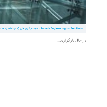
Facade Engineering for Architects
شیشه وکاربردهای آن درساختمان جلس
در حال بارگزاری...