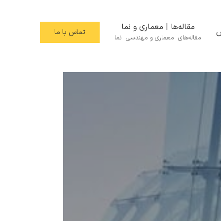
مقاله‌ها | معماری و نما
س
تماس با ما
مقاله‌های معماری و مهندسی نما