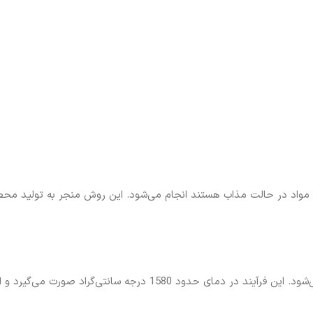
 مواد در حالت مذاب هستند انجام می‌شود. این روش منجر به تولید محصول
گیرد و امکان ایجاد تنوع بیشتری در خواص شیشه را فراهم می‌کند.