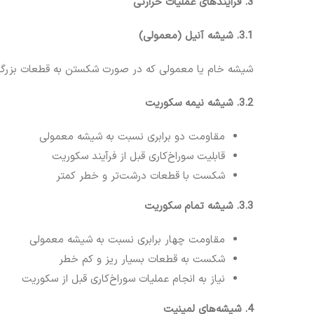
3. فرآیندهای عملیات حرارتی
3.1. شیشه آنیل (معمولی)
شیشه خام یا معمولی که در صورت شکستن به قطعات بزرگ با
3.2. شیشه نیمه سکوریت
مقاومت دو برابری نسبت به شیشه معمولی
قابلیت سوراخ‌کاری قبل از فرآیند سکوریت
شکست با قطعات درشت‌تر و خطر کمتر
3.3. شیشه تمام سکوریت
مقاومت چهار برابری نسبت به شیشه معمولی
شکست به قطعات بسیار ریز و کم خطر
نیاز به انجام عملیات سوراخ‌کاری قبل از سکوریت
4. شیشه‌های لمینیت