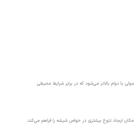
ی با دوام بالاتر می‌شود که در برابر شرایط محیطی