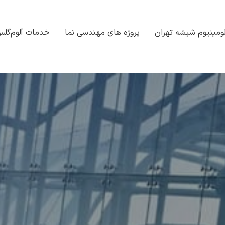
ومینیوم شیشه تهران
پروژه های مهندسی نما
خدمات آلوم‌گل