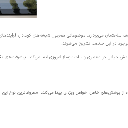
ه ساختمان می‌پردازد. موضوعاتی همچون شیشه‌های کوت‌دار، فرآیندهای
 موجود در این صنعت تشریح می‌شوند.
قش حیاتی در معماری و ساخت‌وساز امروزی ایفا می‌کند. پیشرفت‌های تکن
ه از پوشش‌های خاص، خواص ویژه‌ای پیدا می‌کنند. معروف‌ترین نوع این 