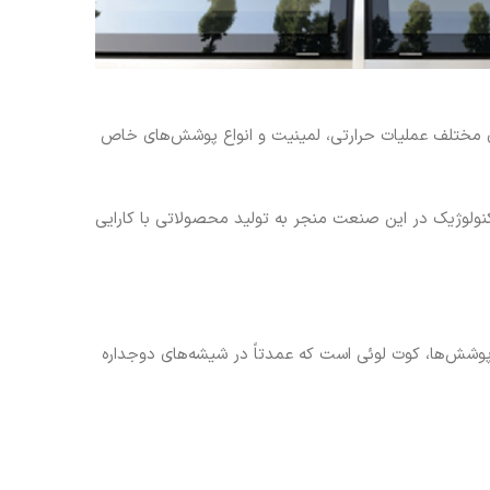
 مختلف عملیات حرارتی، لمینیت و انواع پوشش‌های خاص
ولوژیک در این صنعت منجر به تولید محصولاتی با کارایی
پوشش‌ها، کوت لوئی است که عمدتاً در شیشه‌های دوجداره