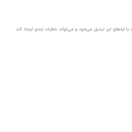
 لبه‌های تیز تبدیل می‌شود و می‌تواند خطرات جدی ایجاد کند.