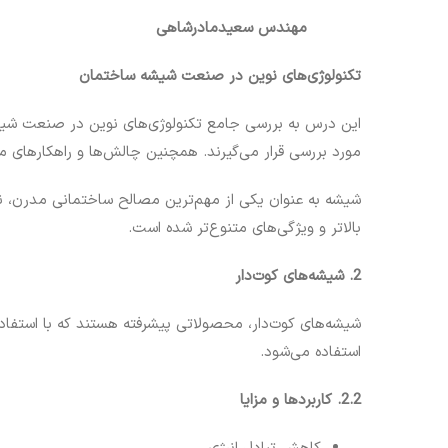
مهندس سعیدمادرشاهی
تکنولوژی‌های نوین در صنعت شیشه ساختمان
این درس به بررسی جامع تکنولوژی‌های نوین در صنعت شیش
مورد بررسی قرار می‌گیرند. همچنین چالش‌ها و راهکارهای
شیشه به عنوان یکی از مهم‌ترین مصالح ساختمانی مدرن، ن
بالاتر و ویژگی‌های متنوع‌تر شده است.
2. شیشه‌های کوت‌دار
شیشه‌های کوت‌دار، محصولاتی پیشرفته هستند که با استفاد
استفاده می‌شود.
2.2. کاربردها و مزایا