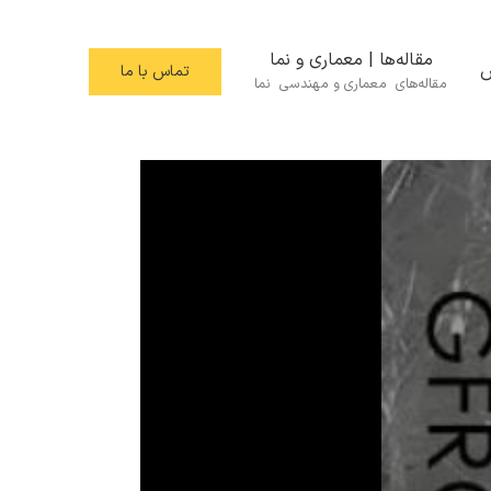
مقاله‌ها | معماری و نما
س
تماس با ما
مقاله‌های معماری و مهندسی نما