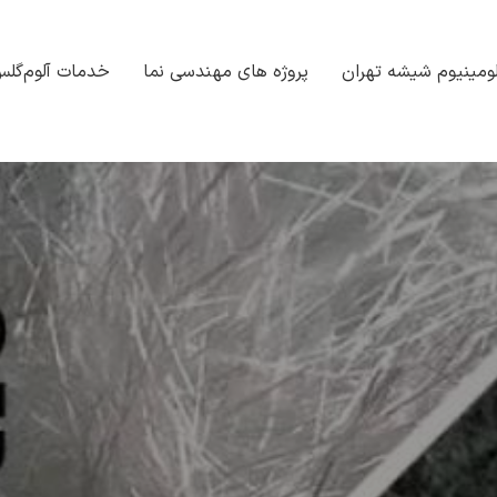
ومینیوم شیشه تهران
پروژه های مهندسی نما
خدمات آلوم‌گل