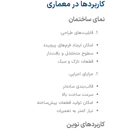
کاربردها در معماری
نمای ساختمان
قابلیت‌های طراحی:
امکان ایجاد فرم‌های پیچیده
سطوح متخلخل و بافت‌دار
قطعات نازک و سبک
مزایای اجرایی:
قالب‌بندی ساده‌تر
سرعت ساخت بالا
امکان تولید قطعات پیش‌ساخته
نیاز کمتر به تعمیرات
کاربردهای نوین