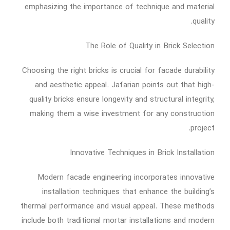
emphasizing the importance of technique and material
quality.
The Role of Quality in Brick Selection
Choosing the right bricks is crucial for facade durability
and aesthetic appeal. Jafarian points out that high-
quality bricks ensure longevity and structural integrity,
making them a wise investment for any construction
project.
Innovative Techniques in Brick Installation
Modern facade engineering incorporates innovative
installation techniques that enhance the building’s
thermal performance and visual appeal. These methods
include both traditional mortar installations and modern