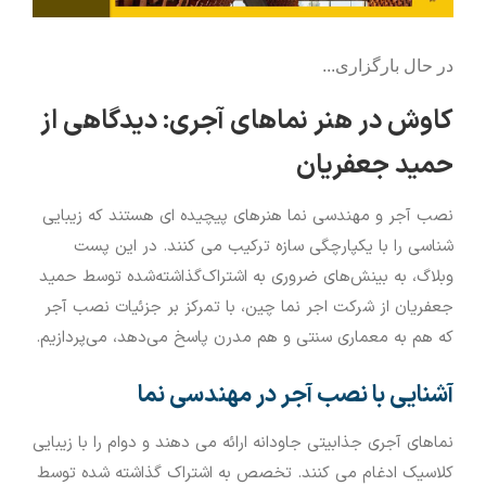
در حال بارگزاری...
کاوش در هنر نماهای آجری: دیدگاهی از
حمید جعفریان
نصب آجر و مهندسی نما هنرهای پیچیده ای هستند که زیبایی
شناسی را با یکپارچگی سازه ترکیب می کنند. در این پست
وبلاگ، به بینش‌های ضروری به اشتراک‌گذاشته‌شده توسط حمید
جعفریان از شرکت اجر نما چین، با تمرکز بر جزئیات نصب آجر
که هم به معماری سنتی و هم مدرن پاسخ می‌دهد، می‌پردازیم.
آشنایی با نصب آجر در مهندسی نما
نماهای آجری جذابیتی جاودانه ارائه می دهند و دوام را با زیبایی
کلاسیک ادغام می کنند. تخصص به اشتراک گذاشته شده توسط