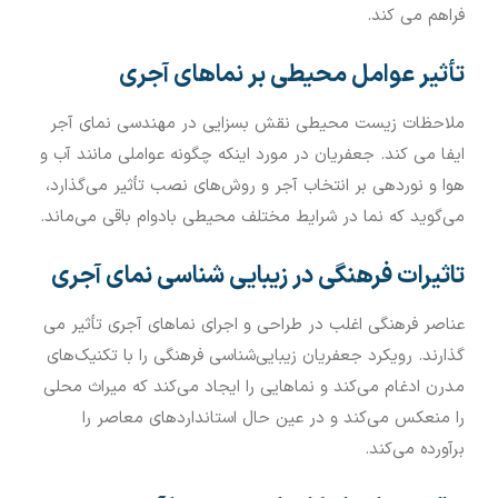
فراهم می کند.
تأثیر عوامل محیطی بر نماهای آجری
ملاحظات زیست محیطی نقش بسزایی در مهندسی نمای آجر
ایفا می کند. جعفریان در مورد اینکه چگونه عواملی مانند آب و
هوا و نوردهی بر انتخاب آجر و روش‌های نصب تأثیر می‌گذارد،
می‌گوید که نما در شرایط مختلف محیطی بادوام باقی می‌ماند.
تاثیرات فرهنگی در زیبایی شناسی نمای آجری
عناصر فرهنگی اغلب در طراحی و اجرای نماهای آجری تأثیر می
گذارند. رویکرد جعفریان زیبایی‌شناسی فرهنگی را با تکنیک‌های
مدرن ادغام می‌کند و نماهایی را ایجاد می‌کند که میراث محلی
را منعکس می‌کند و در عین حال استانداردهای معاصر را
برآورده می‌کند.