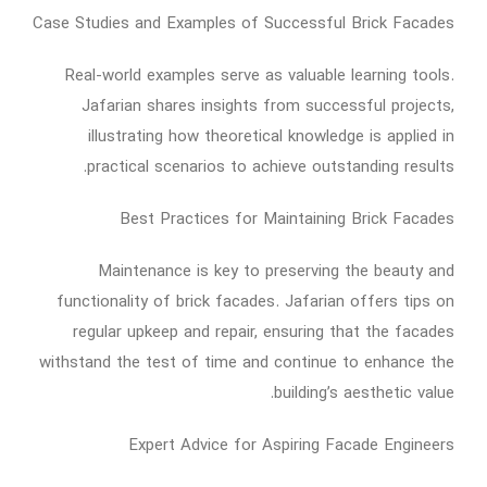
Case Studies and Examples of Successful Brick Facades
Real-world examples serve as valuable learning tools.
Jafarian shares insights from successful projects,
illustrating how theoretical knowledge is applied in
practical scenarios to achieve outstanding results.
Best Practices for Maintaining Brick Facades
Maintenance is key to preserving the beauty and
functionality of brick facades. Jafarian offers tips on
regular upkeep and repair, ensuring that the facades
withstand the test of time and continue to enhance the
building’s aesthetic value.
Expert Advice for Aspiring Facade Engineers