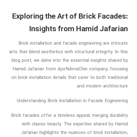
Exploring the Art of Brick Facades:
Insights from Hamid Jafarian
Brick installation and facade engineering are intricate
arts that blend aesthetics with structural integrity. In this
blog post, we delve into the essential insights shared by
Hamid Jafarian from AjorNAmaChin company, focusing
on brick installation details that cater to both traditional
and modern architecture.
Understanding Brick Installation in Facade Engineering
Brick facades offer a timeless appeal, merging durability
with classic beauty. The expertise shared by Hamid
Jafarian highlights the nuances of brick installation,