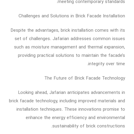
meeting contemporary standards.
Challenges and Solutions in Brick Facade Installation
Despite the advantages, brick installation comes with its
set of challenges. Jafarian addresses common issues
such as moisture management and thermal expansion,
providing practical solutions to maintain the facade’s
integrity over time.
The Future of Brick Facade Technology
Looking ahead, Jafarian anticipates advancements in
brick facade technology, including improved materials and
installation techniques. These innovations promise to
enhance the energy efficiency and environmental
sustainability of brick constructions.