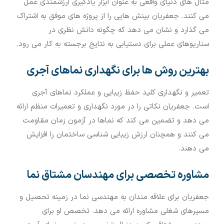
مثال های دنیای واقعی به عنوان ابزار یادگیری ارزشمندی عمل
می کنند. جعفریان بینش هایی را از پروژه های موفق به اشتراک
می گذارد و نشان می دهد که چگونه دانش نظری در
سناریوهای عملی برای دستیابی به نتایج برجسته به کار می رود.
بهترین روش ها برای نگهداری نماهای آجری
تعمیر و نگهداری کلید حفظ زیبایی و عملکرد نماهای آجری
است. جعفریان نکاتی را در مورد نگهداری و تعمیرات منظم ارائه
می دهد و تضمین می کند که نماها در آزمون زمان مقاومت
می کنند و همچنان ارزش زیبایی شناسی ساختمان را افزایش
می دهند.
مشاوره تخصصی برای مهندسان مشتاق نما
جعفریان برای علاقه مندان به مهندسی نما در زمینه تحصیل و
مسیرهای شغلی مشاوره ارائه می دهد. تخصص او برای