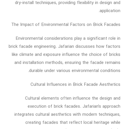
dry-install techniques, providing flexibility in design and
application.
The Impact of Environmental Factors on Brick Facades
Environmental considerations play a significant role in
brick facade engineering. Jafarian discusses how factors
like climate and exposure influence the choice of bricks
and installation methods, ensuring the facade remains
durable under various environmental conditions.
Cultural Influences in Brick Facade Aesthetics
Cultural elements often influence the design and
execution of brick facades. Jafarian’s approach
integrates cultural aesthetics with modern techniques,
creating facades that reflect local heritage while