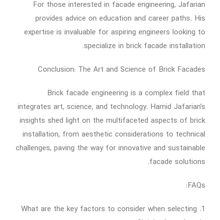
For those interested in facade engineering, Jafarian
provides advice on education and career paths. His
expertise is invaluable for aspiring engineers looking to
specialize in brick facade installation.
Conclusion: The Art and Science of Brick Facades
Brick facade engineering is a complex field that
integrates art, science, and technology. Hamid Jafarian’s
insights shed light on the multifaceted aspects of brick
installation, from aesthetic considerations to technical
challenges, paving the way for innovative and sustainable
facade solutions.
FAQs:
1. What are the key factors to consider when selecting