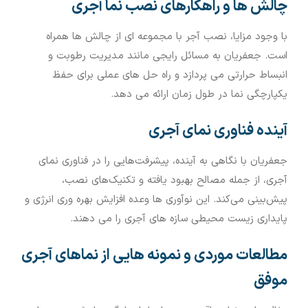
چالش ها و راهکارهای نصب نما آجری
با وجود مزایا، نصب آجر با مجموعه ای از چالش ها همراه
است. جعفریان به مسائل رایجی مانند مدیریت رطوبت و
انبساط حرارتی می پردازد و راه حل های عملی برای حفظ
یکپارچگی نما در طول زمان ارائه می دهد.
آینده فناوری نمای آجری
جعفریان با نگاهی به آینده، پیشرفت‌هایی را در فناوری نمای
آجری، از جمله مصالح بهبود یافته و تکنیک‌های نصب،
پیش‌بینی می‌کند. این نوآوری ها وعده افزایش بهره وری انرژی و
پایداری زیست محیطی سازه های آجری را می دهند.
مطالعات موردی و نمونه هایی از نماهای آجری
موفق