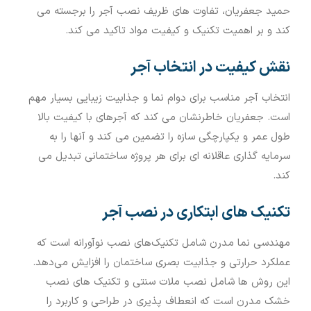
حمید جعفریان، تفاوت های ظریف نصب آجر را برجسته می
کند و بر اهمیت تکنیک و کیفیت مواد تاکید می کند.
نقش کیفیت در انتخاب آجر
انتخاب آجر مناسب برای دوام نما و جذابیت زیبایی بسیار مهم
است. جعفریان خاطرنشان می کند که آجرهای با کیفیت بالا
طول عمر و یکپارچگی سازه را تضمین می کند و آنها را به
سرمایه گذاری عاقلانه ای برای هر پروژه ساختمانی تبدیل می
کند.
تکنیک های ابتکاری در نصب آجر
مهندسی نما مدرن شامل تکنیک‌های نصب نوآورانه است که
عملکرد حرارتی و جذابیت بصری ساختمان را افزایش می‌دهد.
این روش ها شامل نصب ملات سنتی و تکنیک های نصب
خشک مدرن است که انعطاف پذیری در طراحی و کاربرد را