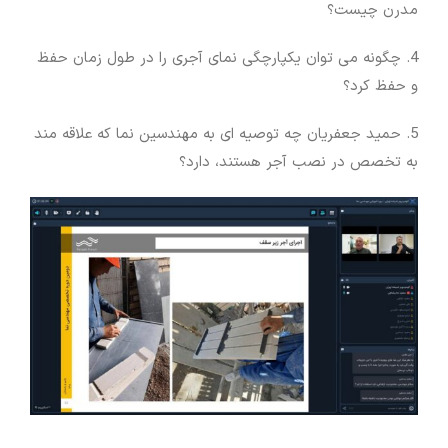
مدرن چیست؟
4. چگونه می توان یکپارچگی نمای آجری را در طول زمان حفظ
و حفظ کرد؟
5. حمید جعفریان چه توصیه ای به مهندسین نما که علاقه مند
به تخصص در نصب آجر هستند، دارد؟