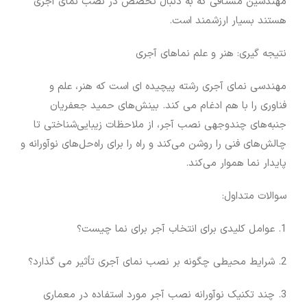
مهندسین مشتاقی که به دنبال تخصص در نصب نمای آجری
هستند بسیار ارزشمند است.
نتیجه گیری: هنر و علم نماهای آجری
مهندسی نمای آجری رشته پیچیده ای است که هنر، علم و
فناوری را با هم ادغام می کند. بینش‌های حمید جعفریان
جنبه‌های چندوجهی نصب آجر، از ملاحظات زیبایی‌شناختی تا
چالش‌های فنی را روشن می‌کند و راه را برای راه‌حل‌های نوآورانه و
پایدار نما هموار می‌کند.
سوالات متداول:
1. عوامل کلیدی برای انتخاب آجر برای نما چیست؟
2. شرایط محیطی چگونه بر نصب نمای آجری تأثیر می گذارد؟
3. چند تکنیک نوآورانه نصب آجر مورد استفاده در معماری