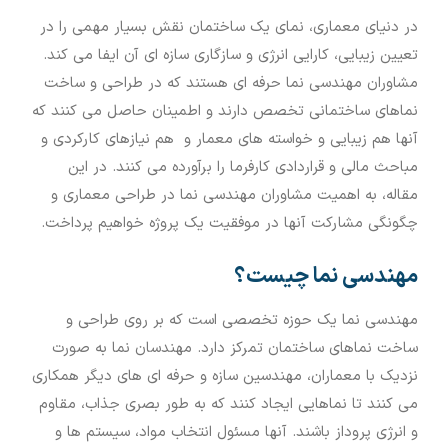
در دنیای معماری، نمای یک ساختمان نقش بسیار مهمی را در
تعیین زیبایی، کارایی انرژی و سازگاری سازه ای آن ایفا می کند.
مشاوران مهندسی نما حرفه ای هستند که در طراحی و ساخت
نماهای ساختمانی تخصص دارند و اطمینان حاصل می کنند که
آنها هم زیبایی و خواسته های معمار و هم نیازهای کارکردی و
مباحث مالی و قراردادی کارفرما را برآورده می کنند. در این
مقاله، به اهمیت مشاوران مهندسی نما در طراحی معماری و
چگونگی مشارکت آنها در موفقیت یک پروژه خواهیم پرداخت.
مهندسی نما چیست؟
مهندسی نما یک حوزه تخصصی است که بر روی طراحی و
ساخت نماهای ساختمان تمرکز دارد. مهندسان نما به صورت
نزدیک با معماران، مهندسین سازه و حرفه ای های دیگر همکاری
می کنند تا نماهایی ایجاد کنند که به طور بصری جذاب، مقاوم
و انرژی پروداز باشند. آنها مسئول انتخاب مواد، سیستم ها و