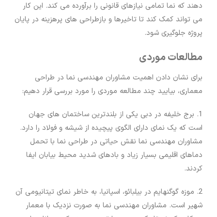
دهند که نما تمامی نیازهای قانونی را برآورده می کند. این کار
می تواند کمک کند تا تاخیرها و بازطراحی های پرهزینه در پایان
پروژه جلوگیری شود.
مطالعات موردی
برای نشان دادن اهمیت مشاوران مهندسی نما در طراحی
معماری، بیایید چند مطالعه موردی را مورد بررسی قرار دهیم:
1. برج خلیفه در دبی یکی از بلندترین ساختمان های جهان
است که یک نمای دارای الگوی پیچیده از شیشه و فولاد را دارد.
مشاوران مهندسی نما نقش حیاتی در طراحی نما با تحمل
دماهای اقلیمی بسیار زیاد و بادهای شدید محیط بیابان ایفا
کردند.
2. موزه گوگنهایم در بیلبائو، اسپانیا، به خاطر نمای تیتانیومی آن
شهیر است. مشاوران مهندسی نما به صورت نزدیک با معمار