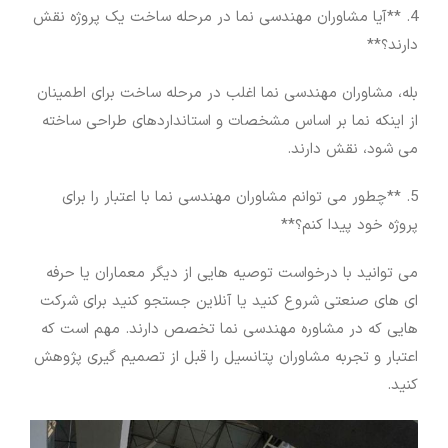
4. **آیا مشاوران مهندسی نما در مرحله ساخت یک پروژه نقش
دارند؟**
بله، مشاوران مهندسی نما اغلب در مرحله ساخت برای اطمینان
از اینکه نما بر اساس مشخصات و استانداردهای طراحی ساخته
می شود، نقش دارند.
5. **چطور می توانم مشاوران مهندسی نما با اعتبار را برای
پروژه خود پیدا کنم؟**
می توانید با درخواست توصیه هایی از دیگر معماران یا حرفه
ای های صنعتی شروع کنید یا آنلاین جستجو کنید برای شرکت
هایی که در مشاوره مهندسی نما تخصص دارند. مهم است که
اعتبار و تجربه مشاوران پتانسیل را قبل از تصمیم گیری پژوهش
کنید.