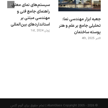
سیستم‌های نمای معلق:
راهنمای جامع فنی و
مهندسی مبتنی بر
جعبه ابزار مهندسی نما:
استانداردهای بین‌المللی
تحلیلی جامع بر علم و هنر
ژوئن 1st, 2024
پوسته ساختمان
اکتبر 4th, 2025
© AlumGlass Copyright 2005 -
2026 | تمام حقوق برای آلوم گلس