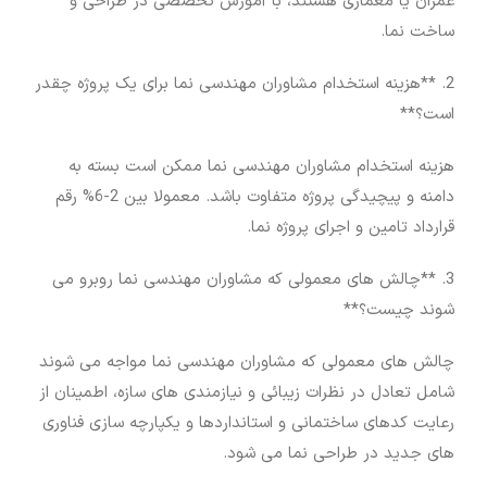
عمران یا معماری هستند، با آموزش تخصصی در طراحی و
ساخت نما.
2. **هزینه استخدام مشاوران مهندسی نما برای یک پروژه چقدر
است؟**
هزینه استخدام مشاوران مهندسی نما ممکن است بسته به
دامنه و پیچیدگی پروژه متفاوت باشد. معمولا بین 2-6% رقم
قرارداد تامین و اجرای پروژه نما.
3. **چالش های معمولی که مشاوران مهندسی نما روبرو می
شوند چیست؟**
چالش های معمولی که مشاوران مهندسی نما مواجه می شوند
شامل تعادل در نظرات زیبائی و نیازمندی های سازه، اطمینان از
رعایت کدهای ساختمانی و استانداردها و یکپارچه سازی فناوری
های جدید در طراحی نما می شود.