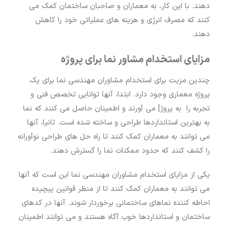
دهند. با این کار، به معماران و صاحبان ساختمان کمک می
کنند که مصرف انرژی و هزینه های عملیاتی خود را کاهش
دهند.
مزایای استخدام مشاور نما برای پروژه
چندین مزیت برای استخدام مشاوران مهندسی نما برای یک
پروژه معماری وجود دارد. ابتدا، آنها توانایی تخصص فنی و
تجربه را به پروژ] می آورند و اطمینان حاصل می کنند که نما
به بهترین استانداردها طراحی و ساخته شده است. ثانیا، آنها
می توانند به معماران کمک کنند تا راه حل های طراحی نوآورانه
را کشف کنند که حدود ممکنات نما را گسترش دهند.
یکی از مزایای استخدام مشاوران مهندسی نما این است که آنها
می توانند به معماران کمک کنند تا از منظر قوانین پیچیده
احاطه کننده نماهای ساختمانی برخوردار شوند. آنها در کدهای
ساختمان و استانداردها خوب آگاه هستند و می توانند اطمینان