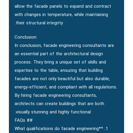
allow the facade panels to expand and contract
with changes in temperature, while maintaining
their structural integrity.
Conclusion
In conclusion, facade engineering consultants are
an essential part of the architectural design
process. They bring a unique set of skills and
expertise to the table, ensuring that building
facades are not only beautiful but also durable,
energy-efficient, and compliant with all regulations.
By hiring facade engineering consultants,
architects can create buildings that are both
visually stunning and highly functional.
## FAQs
1. **What qualifications do facade engineering