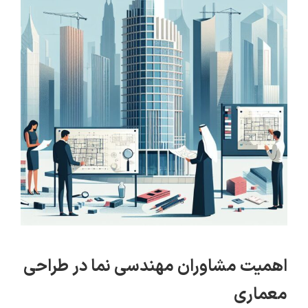
بزرگتر
اهمیت مشاوران مهندسی نما در طراحی
معماری