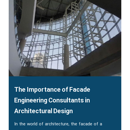
The Importance of Facade
Engineering Consultants in
Architectural Design
In the world of architecture, the facade of a