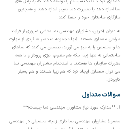
همکاری کردند تا یک سیستم را توسعه دهند که به پانل های
نما اجازه دهد با تغییرات دما تغییر اندازه دهند و همچنین
سازگاری ساختاری خود را حفظ کنند.
به عنوان آخرین، مشاوران مهندسی نما بخشی ضروری از فرآیند
طراحی معماری هستند. آنها مجموعه منحصر به فردی از مهارت
ها و تخصص را به میز می آورند، تضمین می کنند که نماهای
ساختمانی نه تنها زیبا، بلکه هم مقاوم، انرژی پروداز و با همه
مقررات سازمان ها هستند. با استخدام مشاوران مهندسی نما
می توان معماری ایجاد کرد که هم زیبا هستند و هم بسیار
کاربردی.
سوالات متداول
1. **مدارک مورد نیاز مشاوران مهندسی نما چیست؟**
معمولاً مشاوران مهندسی نما دارای زمینه تحصیلی در مهندسی