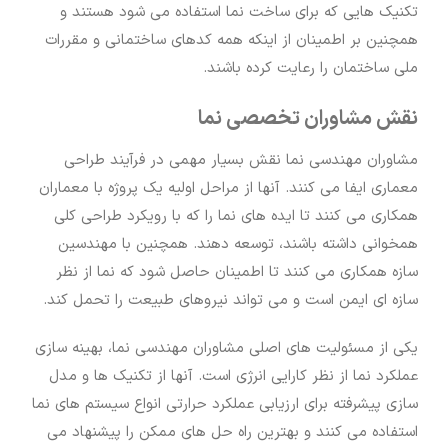
تکنیک هایی که برای ساخت نما استفاده می شود هستند و
همچنین بر اطمینان از اینکه همه کدهای ساختمانی و مقررات
ملی ساختمان را رعایت کرده باشند.
نقش مشاوران تخصصی نما
مشاوران مهندسی نما نقش بسیار مهمی در فرآیند طراحی
معماری ایفا می کنند. آنها از مراحل اولیه یک پروژه با معماران
همکاری می کنند تا ایده های نما را که با رویکرد طراحی کلی
همخوانی داشته باشند، توسعه دهند. همچنین با مهندسین
سازه همکاری می کنند تا اطمینان حاصل شود که نما از نظر
سازه ای ایمن است و می تواند نیروهای طبیعت را تحمل کند.
یکی از مسئولیت های اصلی مشاوران مهندسی نما، بهینه سازی
عملکرد نما از نظر کارایی انرژی است. آنها از تکنیک ها و مدل
سازی پیشرفته برای ارزیابی عملکرد حرارتی انواع سیستم های نما
استفاده می کنند و بهترین راه حل های ممکن را پیشنهاد می