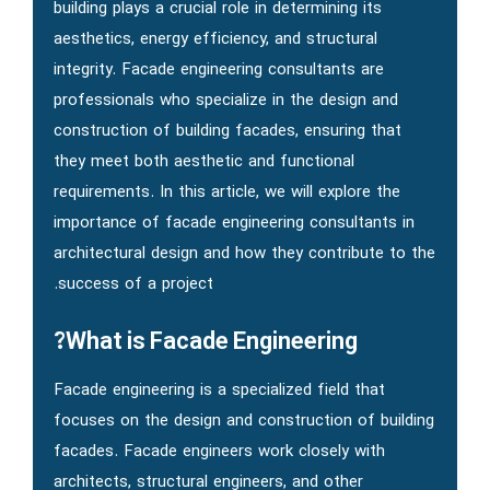
building plays a crucial role in determining its
aesthetics, energy efficiency, and structural
integrity. Facade engineering consultants are
professionals who specialize in the design and
construction of building facades, ensuring that
they meet both aesthetic and functional
requirements. In this article, we will explore the
importance of facade engineering consultants in
architectural design and how they contribute to the
success of a project.
What is Facade Engineering?
Facade engineering is a specialized field that
focuses on the design and construction of building
facades. Facade engineers work closely with
architects, structural engineers, and other