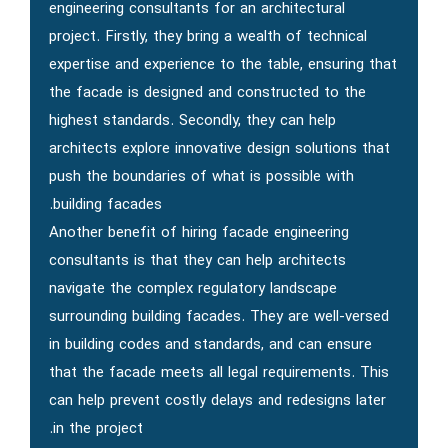
engineering consultants for an architectural
project. Firstly, they bring a wealth of technical
expertise and experience to the table, ensuring that
the facade is designed and constructed to the
highest standards. Secondly, they can help
architects explore innovative design solutions that
push the boundaries of what is possible with
building facades.
Another benefit of hiring facade engineering
consultants is that they can help architects
navigate the complex regulatory landscape
surrounding building facades. They are well-versed
in building codes and standards, and can ensure
that the facade meets all legal requirements. This
can help prevent costly delays and redesigns later
in the project.