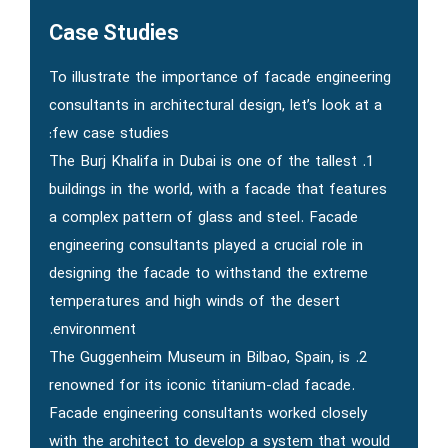
Case Studies
To illustrate the importance of facade engineering
consultants in architectural design, let’s look at a
few case studies:
1. The Burj Khalifa in Dubai is one of the tallest
buildings in the world, with a facade that features
a complex pattern of glass and steel. Facade
engineering consultants played a crucial role in
designing the facade to withstand the extreme
temperatures and high winds of the desert
environment.
2. The Guggenheim Museum in Bilbao, Spain, is
renowned for its iconic titanium-clad facade.
Facade engineering consultants worked closely
with the architect to develop a system that would