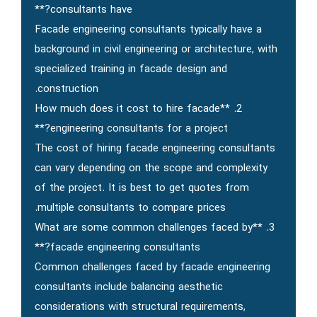
consultants have?**
Facade engineering consultants typically have a
background in civil engineering or architecture, with
specialized training in facade design and
construction.
2. **How much does it cost to hire facade
engineering consultants for a project?**
The cost of hiring facade engineering consultants
can vary depending on the scope and complexity
of the project. It is best to get quotes from
multiple consultants to compare prices.
3. **What are some common challenges faced by
facade engineering consultants?**
Common challenges faced by facade engineering
consultants include balancing aesthetic
considerations with structural requirements,