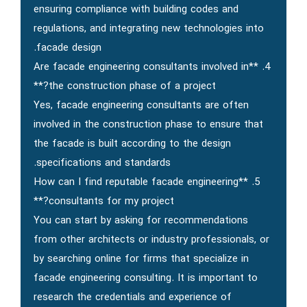
ensuring compliance with building codes and
regulations, and integrating new technologies into
facade design.
4. **Are facade engineering consultants involved in
the construction phase of a project?**
Yes, facade engineering consultants are often
involved in the construction phase to ensure that
the facade is built according to the design
specifications and standards.
5. **How can I find reputable facade engineering
consultants for my project?**
You can start by asking for recommendations
from other architects or industry professionals, or
by searching online for firms that specialize in
facade engineering consulting. It is important to
research the credentials and experience of