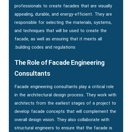
professionals to create facades that are visually
appealing, durable, and energy-efficient. They are
responsible for selecting the materials, systems,
and techniques that will be used to create the
facade, as well as ensuring that it meets all
building codes and regulations.
The Role of Facade Engineering
Consultants
Facade engineering consultants play a critical role
in the architectural design process. They work with
architects from the earliest stages of a project to
develop facade concepts that will complement the
overall design vision. They also collaborate with
structural engineers to ensure that the facade is