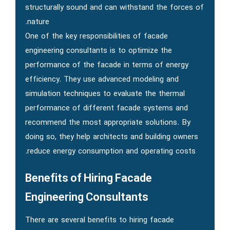
structurally sound and can withstand the forces of
nature.
One of the key responsibilities of facade
engineering consultants is to optimize the
performance of the facade in terms of energy
efficiency. They use advanced modeling and
simulation techniques to evaluate the thermal
performance of different facade systems and
recommend the most appropriate solutions. By
doing so, they help architects and building owners
reduce energy consumption and operating costs.
Benefits of Hiring Facade
Engineering Consultants
There are several benefits to hiring facade