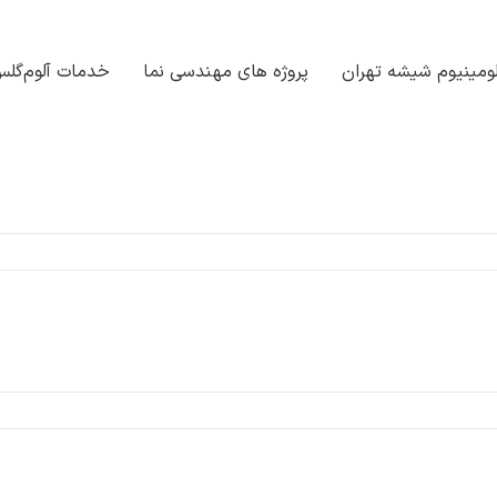
ومینیوم شیشه تهران
پروژه های مهندسی نما
خدمات آلوم‌گل