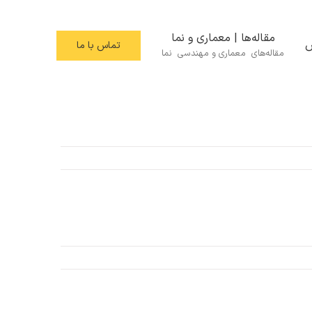
مقاله‌ها | معماری و نما
س
تماس با ما
مقاله‌های معماری و مهندسی نما