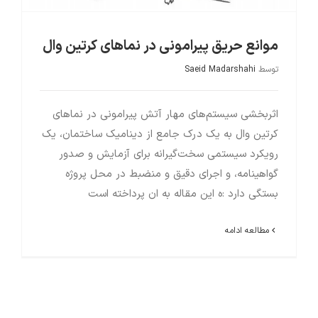
موانع حریق پیرامونی در نماهای کرتین وال
توسط
Saeid Madarshahi
اثربخشی سیستم‌های مهار آتش پیرامونی در نماهای
کرتین وال به یک درک جامع از دینامیک ساختمان، یک
رویکرد سیستمی سخت‌گیرانه برای آزمایش و صدور
گواهینامه، و اجرای دقیق و منضبط در محل پروژه
بستگی دارد :ه این مقاله به ان پرداخته است
مطالعه ادامه