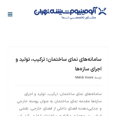
فتن
ه
حتوا
بانک علمی مهندسی نما و معماری
سامانه‌های نمای ساختمان: ترکیب، تولید و اجرای سازه‌ها
سامانه‌های نمای ساختمان: ترکیب، تولید و
اجرای سازه‌ها
توسط
Mehdi Hoore
سامانه‌های نمای ساختمان: ترکیب، تولید و اجرای
سازه‌ها مقدمه نمای ساختمان به عنوان پوسته خارجی
و جدایی‌دهنده فضای داخلی از فضای خارجی، نقشی
اساسی در معماری و فناوری ساختمان ایفا می‌کند. این