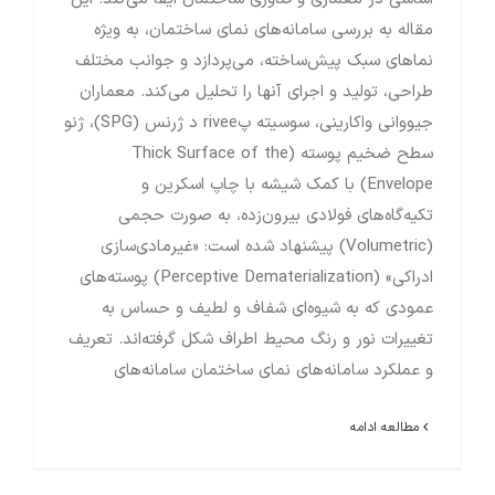
مقاله به بررسی سامانه‌های نمای ساختمان، به ویژه
نماهای سبک پیش‌ساخته، می‌پردازد و جوانب مختلف
طراحی، تولید و اجرای آنها را تحلیل می‌کند. معماران
جیووانی واکارینی، سوسیته پrivee د ژرنس (SPG)، ژنو
سطح ضخیم پوسته (Thick Surface of the
Envelope) با کمک شیشه با چاپ اسکرین و
تکیه‌گاه‌های فولادی بیرون‌زده، به صورت حجمی
(Volumetric) پیشنهاد شده است: «غیرمادی‌سازی
ادراکی» (Perceptive Dematerialization) پوسته‌های
عمودی که به شیوه‌ای شفاف و لطیف و حساس به
تغییرات نور و رنگ محیط اطراف شکل گرفته‌اند. تعریف
و عملکرد سامانه‌های نمای ساختمان سامانه‌های
مطالعه ادامه