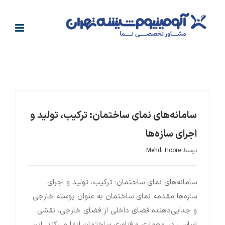
فتن
ه
حتوا
بانک علمی مهندسی نما و معماری
سامانه‌های نمای ساختمان: ترکیب، تولید و اجرای سازه‌ها
سامانه‌های نمای ساختمان: ترکیب، تولید و
اجرای سازه‌ها
توسط
Mehdi Hoore
سامانه‌های نمای ساختمان: ترکیب، تولید و اجرای
سازه‌ها مقدمه نمای ساختمان به عنوان پوسته خارجی
و جدایی‌دهنده فضای داخلی از فضای خارجی، نقشی
اساسی در معماری و فناوری ساختمان ایفا می‌کند. این