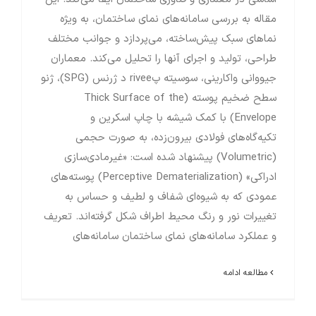
مقاله به بررسی سامانه‌های نمای ساختمان، به ویژه
نماهای سبک پیش‌ساخته، می‌پردازد و جوانب مختلف
طراحی، تولید و اجرای آنها را تحلیل می‌کند. معماران
جیووانی واکارینی، سوسیته پrivee د ژرنس (SPG)، ژنو
سطح ضخیم پوسته (Thick Surface of the
Envelope) با کمک شیشه با چاپ اسکرین و
تکیه‌گاه‌های فولادی بیرون‌زده، به صورت حجمی
(Volumetric) پیشنهاد شده است: «غیرمادی‌سازی
ادراکی» (Perceptive Dematerialization) پوسته‌های
عمودی که به شیوه‌ای شفاف و لطیف و حساس به
تغییرات نور و رنگ محیط اطراف شکل گرفته‌اند. تعریف
و عملکرد سامانه‌های نمای ساختمان سامانه‌های
مطالعه ادامه