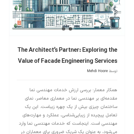
The Architect’s Partner: Exploring the
Value of Facade Engineering Services
توسط
Mehdi Hoore
همکار معمار: بررسی ارزش خدمات مهندسی نما
مقدمه‌ای بر مهندسی نما در معماری معاصر، نمای
ساختمان چیزی بیش از یک چهره زیباست. این یک
تعامل پیچیده از زیبایی‌شناسی، عملکرد و مهارت‌های
مهندسی است. اینجاست که خدمات مهندسی نما وارد
می‌شود، به عنوان یک شریک ضروری برای معماران در