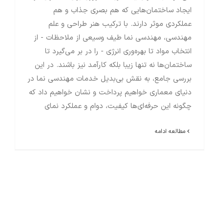
ایجاد ساختمان‌هایی که هم بصری جذاب و هم
عملکردی موثر دارند. با ترکیب هنر طراحی و علم
مهندسی، مهندسی نما طیف وسیعی از ملاحظات - از
انتخاب مواد تا بهره‌وری انرژی - را در بر می‌گیرد تا
ساختمان‌ها نه تنها زیبا بلکه کارآمد نیز باشند. در این
بررسی جامع، به نقش بی‌بدیل خدمات مهندسی نما در
دنیای معماری خواهیم پرداخت و نشان خواهیم داد که
چگونه این حرفه‌ای‌ها کیفیت، دوام و عملکرد نمای
مطالعه ادامه