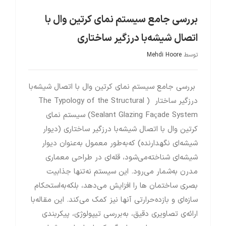
بررسی جامع سیستم نمای کرتین وال با
اتصال شیشه‌با درزگیر ساختاری
توسط
Mehdi Hoore
بررسی جامع سیستم نمای کرتین وال با اتصال شیشه‌با
درزگیر ساختار ( The Typology of the Structural
Sealant Glazing Façade System) سیستم نمای
کرتین وال با اتصال شیشه‌با درزگیر ساختاری (دیوار
شیشه‌ای نگهدارنده) که‌به‌طور معمول به‌عنوان دیوار
شیشه‌ای شناخته‌می‌شود، قله‌ای در طراحی معماری
مدرن به‌شمار می‌رود. این سیستم نه‌تنها جذابیت
بصری ساختمان ها را افزایش می‌دهد، بلکه‌به‌استحکام
سازه‌ای و بازده‌حرارتی آنها نیز کمک می‌کند. این مقاله‌با
ارائه‌ی تصاویری دقیق، به‌بررسی تیپولوژی، پیکربندی