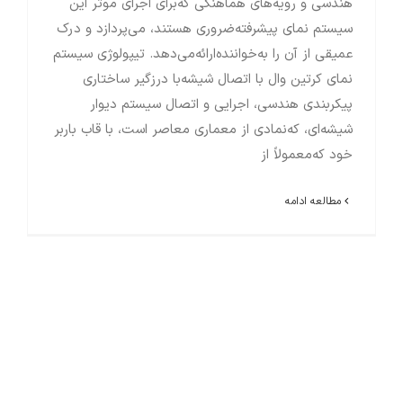
هندسی و رویه‌های هماهنگی که‌برای اجرای موثر این
سیستم نمای پیشرفته‌ضروری هستند، می‌پردازد و درک
عمیقی از آن را به‌خواننده‌ارائه‌می‌دهد. تیپولوژی سیستم
نمای کرتین وال با اتصال شیشه‌با درزگیر ساختاری
پیکربندی هندسی، اجرایی و اتصال سیستم دیوار
شیشه‌ای، که‌نمادی از معماری معاصر است، با قاب باربر
خود که‌معمولاً از
مطالعه ادامه