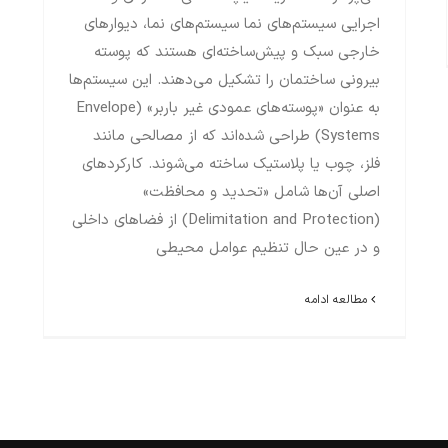
اجرایی سیستم‌های نما سیستم‌های نما، دیوارهای
خارجی سبک و پیش‌ساخته‌ای هستند که پوسته
بیرونی ساختمان را تشکیل می‌دهند. این سیستم‌ها
به عنوان «پوسته‌های عمودی غیر باربر» (Envelope
Systems) طراحی شده‌اند که از مصالحی مانند
فلز، چوب یا پلاستیک ساخته می‌شوند. کارکردهای
اصلی آن‌ها شامل «تحدید و محافظت»
(Delimitation and Protection) از فضاهای داخلی
و در عین حال تنظیم عوامل محیطی
مطالعه ادامه