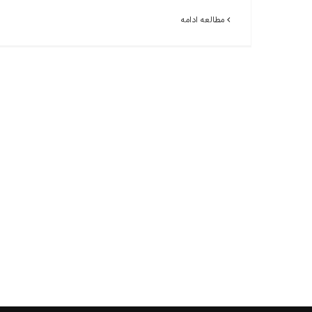
مطالعه ادامه