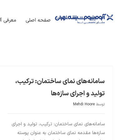
فتن
ه
صفحه اصلی
معرفی آل
حتوا
بانک علمی مهندسی نما و معماری
سامانه‌های نمای ساختمان: ترکیب، تولید و اجرای سازه‌ها
سامانه‌های نمای ساختمان: ترکیب،
تولید و اجرای سازه‌ها
توسط
Mehdi Hoore
سامانه‌های نمای ساختمان: ترکیب، تولید و اجرای
سازه‌ها مقدمه نمای ساختمان به عنوان پوسته