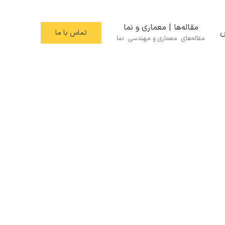
مقاله‌ها | معماری و نما
س
تماس با ما
مقاله‌های معماری و مهندسی نما