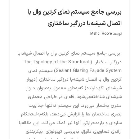
بررسی جامع سیستم نمای کرتین وال با
اتصال شیشه‌با درزگیر ساختاری
توسط
Mehdi Hoore
بررسی جامع سیستم نمای کرتین وال با اتصال شیشه‌با
درزگیر ساختار ( The Typology of the Structural
Sealant Glazing Façade System) سیستم نمای
کرتین وال با اتصال شیشه‌با درزگیر ساختاری (دیوار
شیشه‌ای نگهدارنده) که‌به‌طور معمول به‌عنوان دیوار
شیشه‌ای شناخته‌می‌شود، قله‌ای در طراحی معماری
مدرن به‌شمار می‌رود. این سیستم نه‌تنها جذابیت
بصری ساختمان ها را افزایش می‌دهد، بلکه‌به‌استحکام
سازه‌ای و بازده‌حرارتی آنها نیز کمک می‌کند. این مقاله‌با
ارائه‌ی تصاویری دقیق، به‌بررسی تیپولوژی، پیکربندی