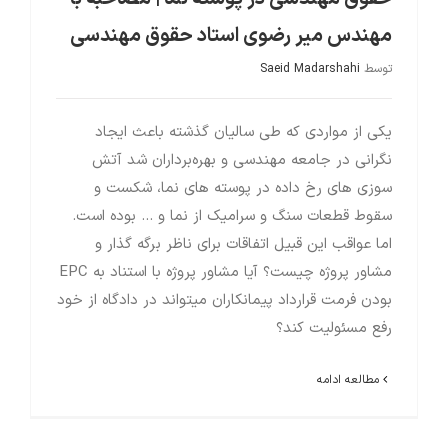
مهندس میر رضوی استاد حقوق مهندسی
توسط
Saeid Madarshahi
یکی از مواردی که طی سالیان گذشته باعث ایجاد
نگرانی در جامعه مهندسی و بهره‌برداران شد آتش
سوزی های رخ داده در پوسته های نما، شکست و
سقوط قطعات سنگ و سرامیک از نما و … بوده است.
اما عواقب این قبیل اتفاقات برای ناظر برگه گذار و
مشاور پروژه چیست؟ آیا مشاور پروژه با استناد به EPC
بودن فرمت قرارداد پیمانکاران میتواند در دادگاه از خود
رفع مسئولیت کند؟
مطالعه ادامه