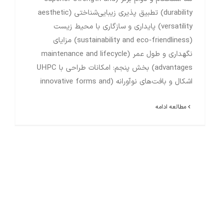
durability) تطبیق پذیری زیبایی‌شناختی (aesthetic
versatility) پایداری و سازگاری با محیط زیست
(sustainability and eco-friendliness) مزایای
نگهداری و طول عمر (maintenance and lifecycle
advantages) بخش پنجم: امکانات طراحی با UHPC
اشکال و بافت‌های نوآورانه (innovative forms and
مطالعه ادامه