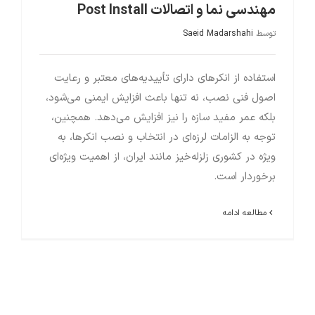
مهندسی نما و اتصالات Post Install
توسط
Saeid Madarshahi
استفاده از انکرهای دارای تأییدیه‌های معتبر و رعایت
اصول فنی نصب، نه تنها باعث افزایش ایمنی می‌شود،
بلکه عمر مفید سازه را نیز افزایش می‌دهد. همچنین،
توجه به الزامات لرزه‌ای در انتخاب و نصب انکرها، به
ویژه در کشوری زلزله‌خیز مانند ایران، از اهمیت ویژه‌ای
برخوردار است.
مطالعه ادامه