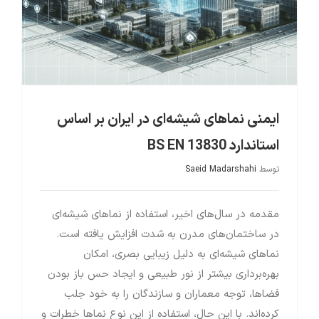
ایمنی نماهای شیشه‌ای در ایران بر اساس
استاندارد BS EN 13830
توسط
Saeid Madarshahi
مقدمه در سال‌های اخیر، استفاده از نماهای شیشه‌ای
در ساختمان‌های مدرن به شدت افزایش یافته است.
نماهای شیشه‌ای به دلیل زیبایی بصری، امکان
بهره‌برداری بیشتر از نور طبیعی و ایجاد حس باز بودن
فضاها، توجه معماران و سازندگان را به خود جلب
کرده‌اند. با این حال، استفاده از این نوع نماها خطرات و