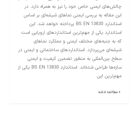
چالش‌های ایمنی خاص خود را نیز به همراه دارد. در
این مقاله به بررسی ایمنی نماهای شیشه‌ای بر اساس
استاندارد BS EN 13830 پرداخته خواهد شد. این
استاندارد یکی از مهم‌ترین استانداردهای اروپایی است
که به جنبه‌های مختلف ایمنی و عملکرد نماهای
شیشه‌ای می‌پردازد. استانداردهای ساختمانی و ایمنی در
سطح بین‌المللی به منظور تضمین کیفیت و ایمنی
سازه‌ها طراحی شده‌اند. استاندارد BS EN 13830 یکی از
مهم‌ترین این
مطالعه ادامه