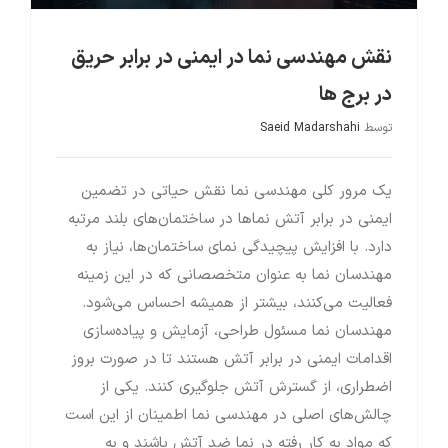
نقش مهندسی نما در ایمنی در برابر حریق
در برج ها
توسط
Saeid Madarshahi
یک مرور کلی مهندسی نما نقش حیاتی در تضمین
ایمنی در برابر آتش نماها در ساختمان‌های بلند مرتبه
دارد. با افزایش پیچیدگی نمای ساختمان‌ها، نیاز به
مهندسان نما به عنوان متخصصانی که در این زمینه
فعالیت می‌کنند، بیشتر از همیشه احساس می‌شود.
مهندسان نما مسئول طراحی، آزمایش و پیاده‌سازی
اقدامات ایمنی در برابر آتش هستند تا در صورت بروز
اضطراری، از گسترش آتش جلوگیری کنند. یکی از
چالش‌های اصلی در مهندسی نما اطمینان از این است
که مواد به کار رفته در نما ضد آتش باشند و به