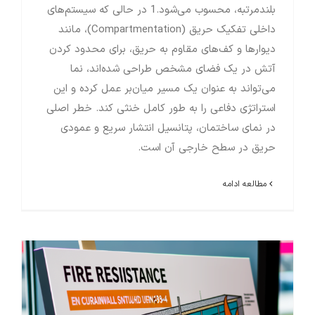
بلندمرتبه، محسوب می‌شود.1 در حالی که سیستم‌های
داخلی تفکیک حریق (Compartmentation)، مانند
دیوارها و کف‌های مقاوم به حریق، برای محدود کردن
آتش در یک فضای مشخص طراحی شده‌اند، نما
می‌تواند به عنوان یک مسیر میان‌بر عمل کرده و این
استراتژی دفاعی را به طور کامل خنثی کند. خطر اصلی
در نمای ساختمان، پتانسیل انتشار سریع و عمودی
حریق در سطح خارجی آن است.
مطالعه ادامه