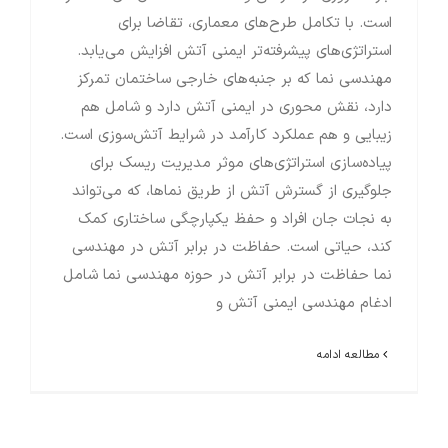
است. با تکامل طرح‌های معماری، تقاضا برای
استراتژی‌های پیشرفته‌تر ایمنی آتش افزایش می‌یابد.
مهندسی نما که بر جنبه‌های خارجی ساختمان تمرکز
دارد، نقش محوری در ایمنی آتش دارد و شامل هم
زیبایی و هم عملکرد کارآمد در شرایط آتش‌سوزی است.
پیاده‌سازی استراتژی‌های موثر مدیریت ریسک برای
جلوگیری از گسترش آتش از طریق نماها، که می‌تواند
به نجات جان افراد و حفظ یکپارچگی ساختاری کمک
کند، حیاتی است. حفاظت در برابر آتش در مهندسی
نما حفاظت در برابر آتش در حوزه مهندسی نما شامل
ادغام مهندسی ایمنی آتش و
مطالعه ادامه