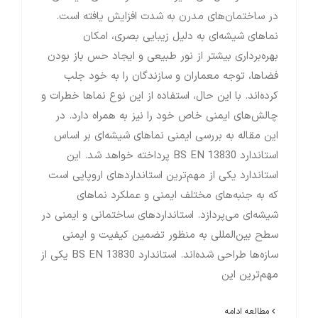
در ساختمان‌های مدرن به شدت افزایش یافته است.
نماهای شیشه‌ای به دلیل زیبایی بصری، امکان
بهره‌برداری بیشتر از نور طبیعی و ایجاد حس باز بودن
فضاها، توجه معماران و سازندگان را به خود جلب
کرده‌اند. با این حال، استفاده از این نوع نماها خطرات و
چالش‌های ایمنی خاص خود را نیز به همراه دارد. در
این مقاله به بررسی ایمنی نماهای شیشه‌ای بر اساس
استاندارد BS EN 13830 پرداخته خواهد شد. این
استاندارد یکی از مهم‌ترین استانداردهای اروپایی است
که به جنبه‌های مختلف ایمنی و عملکرد نماهای
شیشه‌ای می‌پردازد. استانداردهای ساختمانی و ایمنی در
سطح بین‌المللی به منظور تضمین کیفیت و ایمنی
سازه‌ها طراحی شده‌اند. استاندارد BS EN 13830 یکی از
مهم‌ترین این
مطالعه ادامه