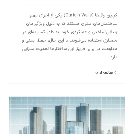
کرتین وال‌ها (Curtain Walls) یکی از اجزای مهم
ساختمان‌های مدرن هستند که به دلیل ویژگی‌های
زیبایی‌شناختی و عملکردی خود، به طور گسترده‌ای در
معماری استفاده می‌شوند. با این حال، حفظ ایمنی و
مقاومت در برابر حریق این ساختارها اهمیت بسزایی
دارد.
مطالعه ادامه