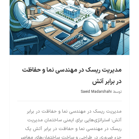
مدیریت ریسک در مهندسی نما و حفاظت
در برابر آتش
توسط
Saeid Madarshahi
مدیریت ریسک در مهندسی نما و حفاظت در برابر
آتش: استراتژی‌هایی برای ایمنی ساختمان مدیریت
ریسک در مهندسی نما و حفاظت در برابر آتش یک
جزء ضروری در طراحی و ساخت ساختمان‌های معاصر