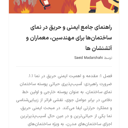
راهنمای جامع ایمنی و حریق در نمای
ساختمان‌ها برای مهندسین، معماران و
آتشنشان ها
توسط
Saeid Madarshahi
فصل ۱: مقدمه و اهمیت ایمنی حریق در نما ۱.۱.
ضرورت راهبردی: آسیب‌پذیری حیاتی پوسته ساختمان
نمای ساختمان، به عنوان پوسته خارجی و اولین خط
دفاعی در برابر عوامل جوی، نقشی فراتر از زیبایی‌شناسی
و عملکرد حرارتی ایفا می‌کند. در مبحث ایمنی حریق،
نما یکی از حیاتی‌ترین و در عین حال آسیب‌پذیرترین
اجزای ساختمان‌های مدرن، به ویژه ساختمان‌های