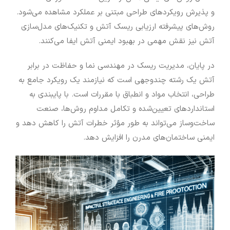
و پذیرش رویکردهای طراحی مبتنی بر عملکرد مشاهده می‌شود.
روش‌های پیشرفته ارزیابی ریسک آتش و تکنیک‌های مدل‌سازی
آتش نیز نقش مهمی در بهبود ایمنی آتش ایفا می‌کنند.
در پایان، مدیریت ریسک در مهندسی نما و حفاظت در برابر
آتش یک رشته چندوجهی است که نیازمند یک رویکرد جامع به
طراحی، انتخاب مواد و انطباق با مقررات است. با پایبندی به
استانداردهای تعیین‌شده و تکامل مداوم روش‌ها، صنعت
ساخت‌وساز می‌تواند به طور مؤثر خطرات آتش را کاهش دهد و
ایمنی ساختمان‌های مدرن را افزایش دهد.