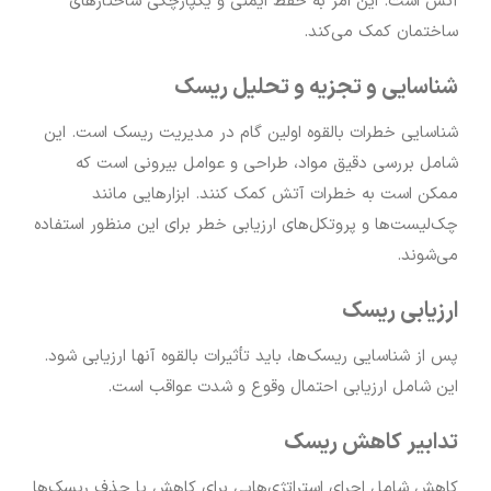
آتش است. این امر به حفظ ایمنی و یکپارچگی ساختارهای
ساختمان کمک می‌کند.
شناسایی و تجزیه و تحلیل ریسک
شناسایی خطرات بالقوه اولین گام در مدیریت ریسک است. این
شامل بررسی دقیق مواد، طراحی و عوامل بیرونی است که
ممکن است به خطرات آتش کمک کنند. ابزارهایی مانند
چک‌لیست‌ها و پروتکل‌های ارزیابی خطر برای این منظور استفاده
می‌شوند.
ارزیابی ریسک
پس از شناسایی ریسک‌ها، باید تأثیرات بالقوه آنها ارزیابی شود.
این شامل ارزیابی احتمال وقوع و شدت عواقب است.
تدابیر کاهش ریسک
کاهش شامل اجرای استراتژی‌هایی برای کاهش یا حذف ریسک‌ها