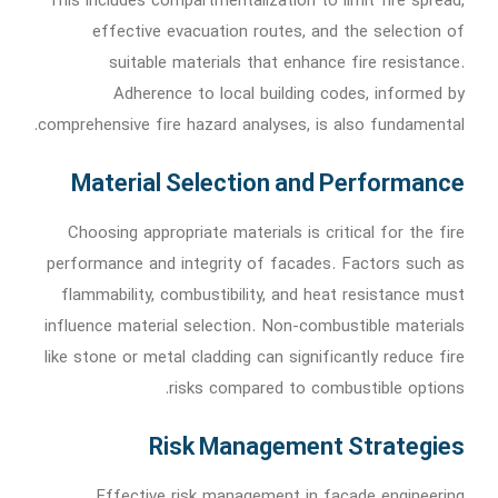
This includes compartmentalization to limit fire spread,
effective evacuation routes, and the selection of
suitable materials that enhance fire resistance.
Adherence to local building codes, informed by
comprehensive fire hazard analyses, is also fundamental.
Material Selection and Performance
Choosing appropriate materials is critical for the fire
performance and integrity of facades. Factors such as
flammability, combustibility, and heat resistance must
influence material selection. Non-combustible materials
like stone or metal cladding can significantly reduce fire
risks compared to combustible options.
Risk Management Strategies
Effective risk management in facade engineering