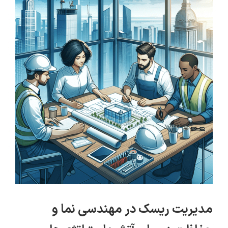
تصویر
بزرگتر
مدیریت ریسک در مهندسی نما و