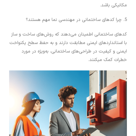
مکانیکی باشد.
5. چرا کدهای ساختمانی در مهندسی نما مهم هستند؟
کدهای ساختمانی اطمینان می‌دهند که روش‌های ساخت و ساز
با استانداردهای ایمنی مطابقت دارند و به حفظ سطح یکنواخت
ایمنی و کیفیت در طراحی‌های ساختمانی، به‌ویژه در مورد
خطرات کمک میکنند.