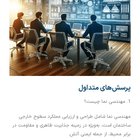
پرسش‌های متداول
1. مهندسی نما چیست؟
مهندسی نما شامل طراحی و ارزیابی عملکرد سطوح خارجی
ساختمان است، به‌ویژه در زمینه جذابیت ظاهری و مقاومت در
برابر محیط، از جمله ایمنی آتش.