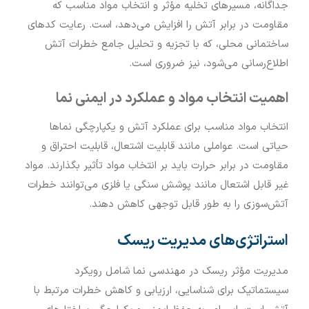
جداگانه، مسیرهای تخلیه مؤثر و انتخاب مواد مناسب که
مقاومت در برابر آتش را افزایش می‌دهد، است. رعایت کدهای
ساختمانی محلی، که با تجزیه و تحلیل جامع خطرات آتش
اطلاع‌رسانی می‌شود، نیز ضروری است.
اهمیت انتخاب مواد و عملکرد در ایمنی نما
انتخاب مواد مناسب برای عملکرد آتش و یکپارچگی نماها
حیاتی است. عواملی مانند قابلیت اشتعال، قابلیت احتراق و
مقاومت در برابر حرارت باید بر انتخاب مواد تأثیر بگذارند. مواد
غیر قابل اشتعال مانند پوشش سنگی یا فلزی می‌توانند خطرات
آتش‌سوزی را به طور قابل توجهی کاهش دهند.
استراتژی‌های مدیریت ریسک
مدیریت مؤثر ریسک در مهندسی نما شامل رویکرد
سیستماتیک برای شناسایی، ارزیابی و کاهش خطرات مرتبط با