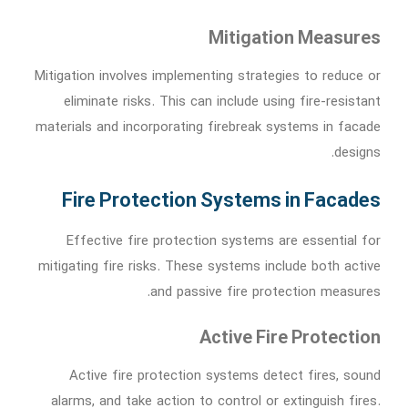
Mitigation Measures
Mitigation involves implementing strategies to reduce or
eliminate risks. This can include using fire-resistant
materials and incorporating firebreak systems in facade
designs.
Fire Protection Systems in Facades
Effective fire protection systems are essential for
mitigating fire risks. These systems include both active
and passive fire protection measures.
Active Fire Protection
Active fire protection systems detect fires, sound
alarms, and take action to control or extinguish fires.