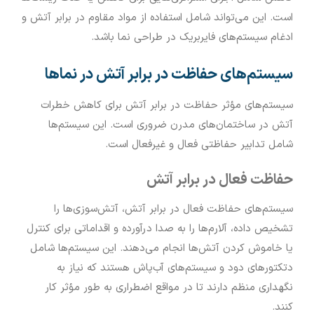
است. این می‌تواند شامل استفاده از مواد مقاوم در برابر آتش و
ادغام سیستم‌های فایربریک در طراحی نما باشد.
سیستم‌های حفاظت در برابر آتش در نماها
سیستم‌های مؤثر حفاظت در برابر آتش برای کاهش خطرات
آتش در ساختمان‌های مدرن ضروری است. این سیستم‌ها
شامل تدابیر حفاظتی فعال و غیرفعال است.
حفاظت فعال در برابر آتش
سیستم‌های حفاظت فعال در برابر آتش، آتش‌سوزی‌ها را
تشخیص داده، آلارم‌ها را به صدا درآورده و اقداماتی برای کنترل
یا خاموش کردن آتش‌ها انجام می‌دهند. این سیستم‌ها شامل
دتکتورهای دود و سیستم‌های آب‌پاش هستند که نیاز به
نگهداری منظم دارند تا در مواقع اضطراری به طور مؤثر کار
کنند.