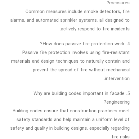
measures?
Common measures include smoke detectors, fire
alarms, and automated sprinkler systems, all designed to
actively respond to fire incidents.
4. How does passive fire protection work?
Passive fire protection involves using fire-resistant
materials and design techniques to naturally contain and
prevent the spread of fire without mechanical
intervention.
5. Why are building codes important in facade
engineering?
Building codes ensure that construction practices meet
safety standards and help maintain a uniform level of
safety and quality in building designs, especially regarding
fire risks.