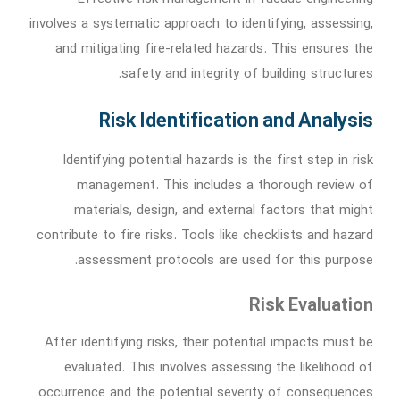
involves a systematic approach to identifying, assessing,
and mitigating fire-related hazards. This ensures the
safety and integrity of building structures.
Risk Identification and Analysis
Identifying potential hazards is the first step in risk
management. This includes a thorough review of
materials, design, and external factors that might
contribute to fire risks. Tools like checklists and hazard
assessment protocols are used for this purpose.
Risk Evaluation
After identifying risks, their potential impacts must be
evaluated. This involves assessing the likelihood of
occurrence and the potential severity of consequences.