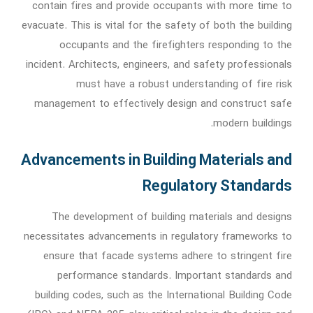
contain fires and provide occupants with more time to
evacuate. This is vital for the safety of both the building
occupants and the firefighters responding to the
incident. Architects, engineers, and safety professionals
must have a robust understanding of fire risk
management to effectively design and construct safe
modern buildings.
Advancements in Building Materials and
Regulatory Standards
The development of building materials and designs
necessitates advancements in regulatory frameworks to
ensure that facade systems adhere to stringent fire
performance standards. Important standards and
building codes, such as the International Building Code