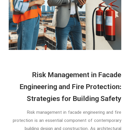
Risk Management in Facade
Engineering and Fire Protection:
Strategies for Building Safety
Risk management in facade engineering and fire
protection is an essential component of contemporary
building design and construction. As architectural