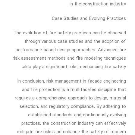
in the construction industry.
Case Studies and Evolving Practices
The evolution of fire safety practices can be observed
through various case studies and the adoption of
performance-based design approaches. Advanced fire
risk assessment methods and fire modeling techniques
also play a significant role in enhancing fire safety.
In conclusion, risk management in facade engineering
and fire protection is a multifaceted discipline that
requires a comprehensive approach to design, material
selection, and regulatory compliance. By adhering to
established standards and continuously evolving
practices, the construction industry can effectively
mitigate fire risks and enhance the safety of modern