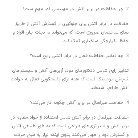
2. چرا حفاظت در برابر آتش در مهندسی نما مهم است؟
حفاظت در برابر آتش برای جلوگیری از گسترش آتش از طریق
نمای ساختمان ضروری است، که می‌تواند به نجات جان افراد و
حفظ یکپارچگی ساختاری کمک کند.
3. چه تدابیر حفاظت فعال در برابر آتشی رایج است؟
تدابیر رایج شامل دتکتورهای دود، آژیرهای آتش و سیستم‌های
آب‌پاش اتوماتیک است که همه برای پاسخگویی فعال به حوادث
آتش طراحی شده‌اند.
4. حفاظت غیرفعال در برابر آتش چگونه کار می‌کند؟
حفاظت غیرفعال در برابر آتش شامل استفاده از مواد مقاوم در
برابر آتش و استراتژی‌های طراحی است که به طور طبیعی آتش
و گسترش دود را مهار می‌کنند بدون اینکه نیاز به هیچ حرکت