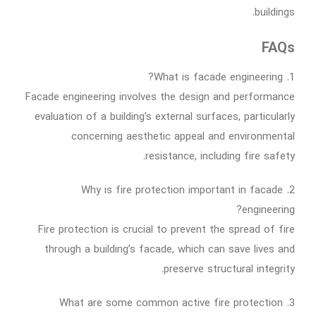
buildings.
FAQs
1. What is facade engineering?
Facade engineering involves the design and performance
evaluation of a building’s external surfaces, particularly
concerning aesthetic appeal and environmental
resistance, including fire safety.
2. Why is fire protection important in facade
engineering?
Fire protection is crucial to prevent the spread of fire
through a building’s facade, which can save lives and
preserve structural integrity.
3. What are some common active fire protection