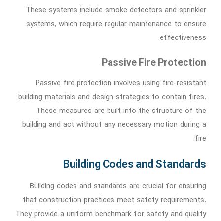
These systems include smoke detectors and sprinkler
systems, which require regular maintenance to ensure
effectiveness.
Passive Fire Protection
Passive fire protection involves using fire-resistant
building materials and design strategies to contain fires.
These measures are built into the structure of the
building and act without any necessary motion during a
fire.
Building Codes and Standards
Building codes and standards are crucial for ensuring
that construction practices meet safety requirements.
They provide a uniform benchmark for safety and quality