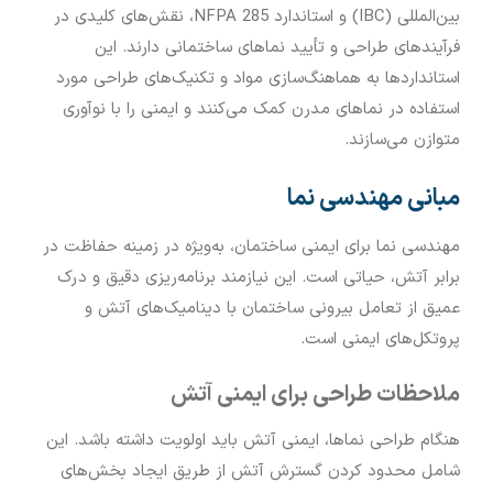
بین‌المللی (IBC) و استاندارد NFPA 285، نقش‌های کلیدی در
فرآیندهای طراحی و تأیید نماهای ساختمانی دارند. این
استانداردها به هماهنگ‌سازی مواد و تکنیک‌های طراحی مورد
استفاده در نماهای مدرن کمک می‌کنند و ایمنی را با نوآوری
متوازن می‌سازند.
مبانی مهندسی نما
مهندسی نما برای ایمنی ساختمان، به‌ویژه در زمینه حفاظت در
برابر آتش، حیاتی است. این نیازمند برنامه‌ریزی دقیق و درک
عمیق از تعامل بیرونی ساختمان با دینامیک‌های آتش و
پروتکل‌های ایمنی است.
ملاحظات طراحی برای ایمنی آتش
هنگام طراحی نماها، ایمنی آتش باید اولویت داشته باشد. این
شامل محدود کردن گسترش آتش از طریق ایجاد بخش‌های