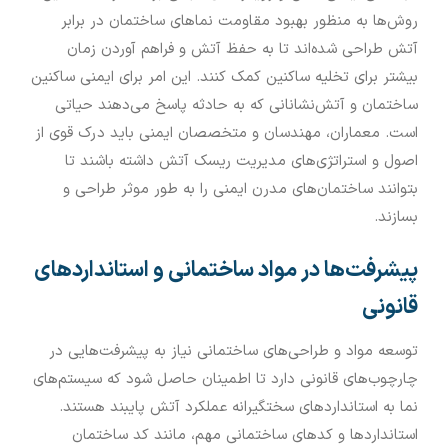
روش‌ها به منظور بهبود مقاومت نماهای ساختمان در برابر
آتش طراحی شده‌اند تا به حفظ آتش و فراهم آوردن زمان
بیشتر برای تخلیه ساکنین کمک کنند. این امر برای ایمنی ساکنین
ساختمان و آتش‌نشانانی که به حادثه پاسخ می‌دهند حیاتی
است. معماران، مهندسان و متخصصان ایمنی باید درک قوی از
اصول و استراتژی‌های مدیریت ریسک آتش داشته باشند تا
بتوانند ساختمان‌های مدرن ایمنی را به طور موثر طراحی و
بسازند.
پیشرفت‌ها در مواد ساختمانی و استانداردهای
قانونی
توسعه مواد و طراحی‌های ساختمانی نیاز به پیشرفت‌هایی در
چارچوب‌های قانونی دارد تا اطمینان حاصل شود که سیستم‌های
نما به استانداردهای سختگیرانه عملکرد آتش پایبند هستند.
استانداردها و کدهای ساختمانی مهم، مانند کد ساختمان