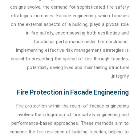
designs evolve, the demand for sophisticated fire safety
strategies increases. Facade engineering, which focuses
on the external aspects of a building, plays a pivotal role
in fire safety, encompassing both aesthetics and
functional performance under fire conditions.
Implementing effective risk management strategies is
crucial to preventing the spread of fire through facades,
potentially saving lives and maintaining structural
integrity.
Fire Protection in Facade Engineering
Fire protection within the realm of facade engineering
involves the integration of fire safety engineering and
performance-based approaches. These methods aim to
enhance the fire resilience of building facades, helping to