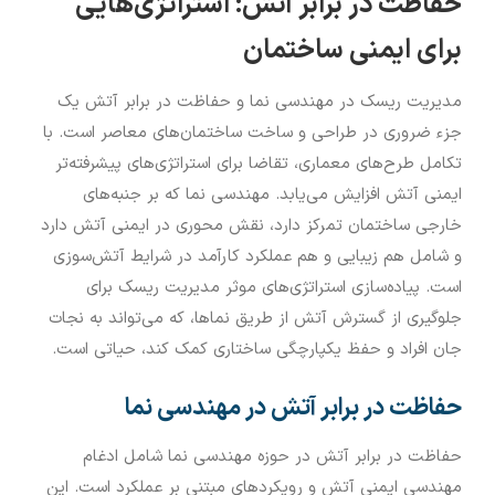
حفاظت در برابر آتش: استراتژی‌هایی
برای ایمنی ساختمان
مدیریت ریسک در مهندسی نما و حفاظت در برابر آتش یک
جزء ضروری در طراحی و ساخت ساختمان‌های معاصر است. با
تکامل طرح‌های معماری، تقاضا برای استراتژی‌های پیشرفته‌تر
ایمنی آتش افزایش می‌یابد. مهندسی نما که بر جنبه‌های
خارجی ساختمان تمرکز دارد، نقش محوری در ایمنی آتش دارد
و شامل هم زیبایی و هم عملکرد کارآمد در شرایط آتش‌سوزی
است. پیاده‌سازی استراتژی‌های موثر مدیریت ریسک برای
جلوگیری از گسترش آتش از طریق نماها، که می‌تواند به نجات
جان افراد و حفظ یکپارچگی ساختاری کمک کند، حیاتی است.
حفاظت در برابر آتش در مهندسی نما
حفاظت در برابر آتش در حوزه مهندسی نما شامل ادغام
مهندسی ایمنی آتش و رویکردهای مبتنی بر عملکرد است. این