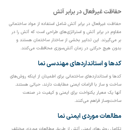
حفاظت غیرفعال در برابر آتش
حفاظت غیرفعال در برابر آتش شامل استفاده از مواد ساختمانی
مقاوم در برابر آتش و استراتژی‌های طراحی است که آتش را در
بر می‌گیرند. این تدابیر بخشی از ساختار ساختمان هستند و
بدون هیچ حرکتی در زمان آتش‌سوزی محافظت می‌کنند.
کدها و استانداردهای مهندسی نما
کدها و استانداردهای ساختمانی برای اطمینان از اینکه روش‌های
ساخت و ساز با الزامات ایمنی مطابقت دارند، حیاتی هستند.
آنها یک معیار یکنواخت برای ایمنی و کیفیت در صنعت
ساخت‌وساز فراهم می‌کنند.
مطالعات موردی ایمنی نما
تکامل روش‌های ایمنی آتش از طریق مطالعات موردی مختلف