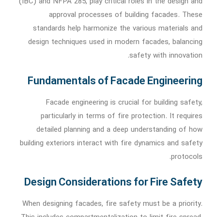
(IBC) and NFPA 285, play critical roles in the design and
approval processes of building facades. These
standards help harmonize the various materials and
design techniques used in modern facades, balancing
safety with innovation.
Fundamentals of Facade Engineering
Facade engineering is crucial for building safety,
particularly in terms of fire protection. It requires
detailed planning and a deep understanding of how
building exteriors interact with fire dynamics and safety
protocols.
Design Considerations for Fire Safety
When designing facades, fire safety must be a priority.