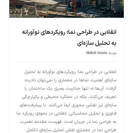
انقلابی در طراحی نما: رویکردهای نوآورانه
به تحلیل سازه‌ای
توسط
Mehdi Hoore
انقلابی در طراحی نما: رویکردهای نوآورانه به تحلیل
سازه‌ای اهمیت نماها در معماری را نمی‌توان نادیده
گرفت؛ آن‌ها نه تنها جذابیت بصری یک ساختمان را
تعریف می‌کنند، بلکه در عملکرد محیطی و یکپارچگی
سازه‌ای نیز نقشی محوری ایفا می‌کنند. با پیشرفت‌های
فناوری و تحلیل محاسباتی، انقلابی در نحوه‌ی رویکرد ما
به طراحی نما در جریان است. فهرست مقدمه اهمیت
طراحی نما در معماری نقش تحلیل سازه‌ای تکامل