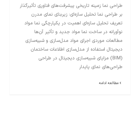
طراحی نما زمینه تاریخی پیشرفت‌های فناوری تأثیرگذار
بر طراحی نما تحلیل سازه‌ای: زیربنای نمای مدرن
تعریف تحلیل سازه‌ای اهمیت در یکپارچگی نما مواد
نوآورانه در ساخت نما مواد جدید و تأثیر آن‌ها
مطالعات موردی اجرای مواد مدل‌سازی و شبیه‌سازی
دیجیتال استفاده از مدل‌سازی اطلاعات ساختمان
(BIM) مزایای شبیه‌سازی دیجیتال در طراحی
طراحی‌های نمای پایدار
مطالعه ادامه