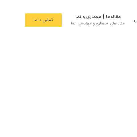
مقاله‌ها | معماری و نما
س
تماس با ما
مقاله‌های معماری و مهندسی نما