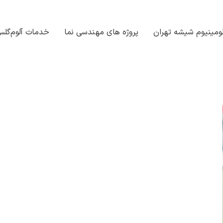
ومینیوم شیشه تهران
پروژه های مهندسی نما
خدمات آلوم‌گل