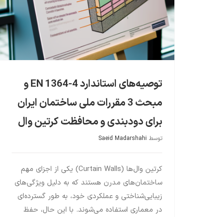
توصیه‌های استاندارد EN 1364-4 و
مبحث 3 مقررات ملی ساختمان ایران
برای دودبندی و محافظت کرتین وال
توسط
Saeid Madarshahi
کرتین وال‌ها (Curtain Walls) یکی از اجزای مهم
ساختمان‌های مدرن هستند که به دلیل ویژگی‌های
زیبایی‌شناختی و عملکردی خود، به طور گسترده‌ای
در معماری استفاده می‌شوند. با این حال، حفظ