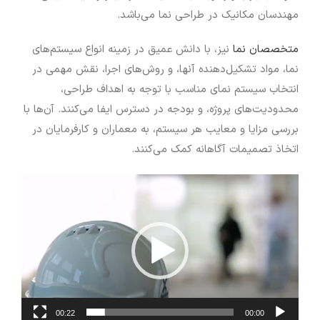
مهندسان مکانیک در طراحی نما می‌باشد.
متخصصان نما
نیز، با دانش عمیق در زمینه انواع سیستم‌های
نما، مواد تشکیل‌دهنده آنها، و روش‌های اجرا، نقش مهمی در
انتخاب سیستم نمای مناسب با توجه به اهداف طراحی،
محدودیت‌های پروژه، و بودجه در دسترس ایفا می‌کنند. آن‌ها با
بررسی مزایا و معایب هر سیستم، به معماران و کارفرمایان در
اتخاذ تصمیمات آگاهانه کمک می‌کنند.
نمایشگر
ویدیو
00:22
00:00