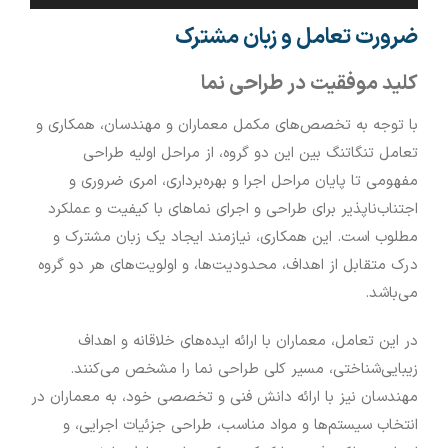
ضرورت تعامل و زبان مشترک
کلید موفقیت در طراحی نما
با توجه به تخصص‌های مکمل معماران و مهندسان، همکاری و
تعامل تنگاتنگ بین این دو گروه، از مراحل اولیه طراحی
مفهومی تا پایان مراحل اجرا و بهره‌برداری، امری ضروری و
اجتناب‌ناپذیر برای طراحی و اجرای نماهای با کیفیت و عملکرد
مطلوب است. این همکاری، نیازمند ایجاد یک زبان مشترک و
درک متقابل از اهداف، محدودیت‌ها، و اولویت‌های هر دو گروه
می‌باشد.
در این تعامل، معماران با ارائه ایده‌های خلاقانه و اهداف
زیبایی‌شناختی، مسیر کلی طراحی نما را مشخص می‌کنند.
مهندسان نیز با ارائه دانش فنی و تخصصی خود، به معماران در
انتخاب سیستم‌ها و مواد مناسب، طراحی جزئیات اجرایی، و