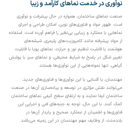
نوآوری در خدمت نماهای کارآمد و زیبا
صنعت نماهای ساختمان، همواره در حال پیشرفت و نوآوری
است. ظهور مواد و فناوری‌های نوین، امکان طراحی و اجرای
نماهایی با عملکرد و زیبایی بی‌نظیر را فراهم آورده است. استفاده
از مواد پیشرفته مانند کامپوزیت‌های پلیمری، شیشه‌های
هوشمند با قابلیت تنظیم نور و حرارت، نماهای پویا با قابلیت
تغییر شکل در پاسخ به شرایط محیطی، و نماهای سبز با پوشش
گیاهی، تنها نمونه‌هایی از این نوآوری‌ها هستند.
مهندسان، با آشنایی با این نوآوری‌ها و فناوری‌های جدید،
می‌توانند نقش مؤثری در توسعه و پیاده‌سازی آن‌ها در صنعت
ساختمان ایفا نمایند و به ارتقای سطح کیفی نماهای ساختمان
کمک کنند. با این حال، توجه به جنبه‌های فنی و اجرایی این
فناوری‌ها و اطمینان از عملکرد صحیح و پایدار آن‌ها در
بلندمدت، از وظایف مهم مهندسان در این زمینه می‌باشد.