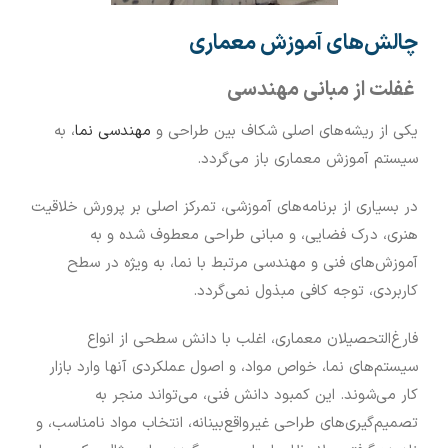
چالش‌های آموزش معماری
غفلت از مبانی مهندسی
یکی از ریشه‌های اصلی شکاف بین طراحی و
مهندسی نما
، به
سیستم آموزش معماری باز می‌گردد.
در بسیاری از برنامه‌های آموزشی، تمرکز اصلی بر پرورش خلاقیت
هنری، درک فضایی، و مبانی طراحی معطوف شده و به
آموزش‌های فنی و مهندسی مرتبط با نما، به ویژه در سطح
کاربردی، توجه کافی مبذول نمی‌گردد.
فارغ‌التحصیلان معماری، اغلب با دانش سطحی از انواع
سیستم‌های نما، خواص مواد، و اصول عملکردی آنها وارد بازار
کار می‌شوند. این کمبود دانش فنی، می‌تواند منجر به
تصمیم‌گیری‌های طراحی غیرواقع‌بینانه، انتخاب مواد نامناسب، و