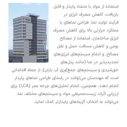
استفاده از مواد با منشاء پایدار و قابل
بازیافت، کاهش مصرف انرژی در
فرآیند تولید نما، طراحی نماهای با
عملکرد حرارتی بالا برای کاهش مصرف
انرژی ساختمان، استفاده از مصالح
بومی و کاهش مسافت حمل و نقل
مصالح، و ادغام سیستم‌های انرژی‌های
تجدیدپذیر در نما (مانند پنل‌های
خورشیدی و سیستم‌های جمع‌آوری آب باران)، از جمله اقداماتی
است که مهندسان می‌توانند در راستای طراحی نماهای پایدار
انجام دهند. همچنین، انجام تحلیل‌های چرخه عمر (LCA) برای
ارزیابی اثرات زیست‌محیطی مواد و سیستم‌های مختلف نما،
می‌تواند به انتخاب گزینه‌های پایدارتر کمک نماید.