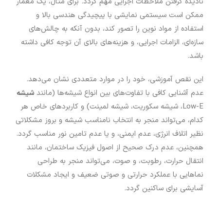
نادیده گرفتن ملاحظات اجرایی مهم گردد. برای مثال، یک معمار
ممکن است سیستمی نمایشی با پیچیدگی هندسی بالا و
استفاده از مواد نوین را تصور کند، بدون آنکه به چالش‌های
سازه‌ای، الزامات اجرایی، و هزینه‌های بالای آن توجه کافی داشته
باشد.
این نقص آموزشی، خود را در موارد متعددی نشان می‌دهد.
عدم آشنایی کافی با تفاوت‌های بین انواع شیشه‌ها (مانند
شیشه
Low-E، شیشه سکوریت، شیشه لمینت) و کاربردهای خاص هر
کدام، می‌تواند منجر به انتخاب نامناسب شیشه و بروز مشکلاتی
نظیر اتلاف انرژی، عدم ایمنی، و یا عدم تامین نور مناسب گردد.
همچنین، عدم درک صحیح از اصول فیزیک ساختمان، مانند
انتقال حرارت، رطوبت، و صوت، می‌تواند منجر به طراحی
نماهایی با عملکرد حرارتی و صوتی ضعیف و ایجاد مشکلات
آسایشی برای ساکنین گردد.