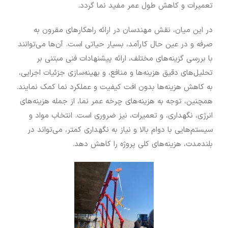
تعمیرات و کاهش طول عمر مفید نما گردد.
در این میان، نقش مهندسان در ارائه راهکارهای مقرون به
صرفه و در عین حال کارآمد، بسیار حیاتی است. آن‌ها می‌توانند
با بررسی گزینه‌های مختلف، ارائه پیشنهادات فنی مبتنی بر
تحلیل‌های دقیق هزینه‌ها و منافع، و بهینه‌سازی جزئیات اجرایی،
به کاهش هزینه‌ها بدون افت کیفیت و عملکرد نما کمک نمایند.
همچنین، توجه به هزینه‌های چرخه عمر نما، از جمله هزینه‌های
انرژی، نگهداری، و تعمیرات، نیز ضروری است. انتخاب مواد و
سیستم‌هایی با دوام بالا و نیاز به نگهداری کمتر، می‌تواند در
بلندمدت، هزینه‌های کلی پروژه را کاهش دهد.