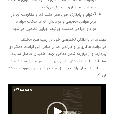
بازشوها، استفاده از شیشه‌های با ویژگی‌های نوری مطلوب،
و طراحی سایه‌بان‌ها محقق می‌گردد.
7-دوام و پایداری
:
طول عمر مفید نما و مقاومت آن در
برابر عوامل محیطی و فرسایش، که با انتخاب مواد با
دوام و طراحی مناسب جزئیات اجرایی تضمین می‌شود.
مهندسان، با دانش تخصصی خود در زمینه‌های مختلف،
می‌توانند به ارزیابی و طراحی نما بر اساس این الزامات عملکردی
بپردازند و از برآورده شدن تمامی آن‌ها اطمینان حاصل نمایند.
استفاده از استانداردهای ملی و بین‌المللی مرتبط با عملکرد نما،
می‌تواند به عنوان راهنمایی ارزشمند در این زمینه مورد استفاده
قرار گیرد.
نمایشگر
ویدیو