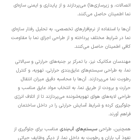
اتصالات، و زیرسازی‌ها) می‌پردازند و از پایداری و ایمنی سازه‌ای
نما اطمینان حاصل می‌کنند.
آن‌ها با استفاده از نرم‌افزارهای تخصصی، به تحلیل رفتار سازه‌ای
نما در شرایط مختلف پرداخته و از طراحی اجزای نما با مقاومت
کافی اطمینان حاصل می‌کنند.
مهندسان مکانیک نیز، با تمرکز بر جنبه‌های حرارتی و سیالاتی
نما، به طراحی سیستم‌های عایق‌بندی حرارتی، تهویه، و کنترل
رطوبت نما می‌پردازند. آن‌ها با محاسبه دقیق میزان انتقال
حرارت و برودت از طریق نما، به انتخاب مواد عایق مناسب و
طراحی لایه‌های هوای تهویه‌شونده می‌پردازند تا از اتلاف انرژی
جلوگیری کرده و شرایط آسایش حرارتی را در داخل ساختمان
فراهم آورند.
همچنین، طراحی
سیستم‌های آب‌بندی
مناسب برای جلوگیری از
نفوذ آب باران و رطوبت به داخل نما، از دیگر وظایف حیاتی