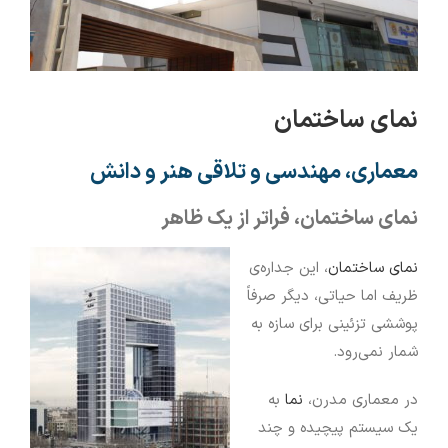
نمای ساختمان
معماری، مهندسی و تلاقی هنر و دانش
نمای ساختمان، فراتر از یک ظاهر
نمای ساختمان
، این جداره‌ی
ظریف اما حیاتی، دیگر صرفاً
پوششی تزئینی برای سازه به
شمار نمی‌رود.
در معماری مدرن،
نما
به
یک سیستم پیچیده و چند