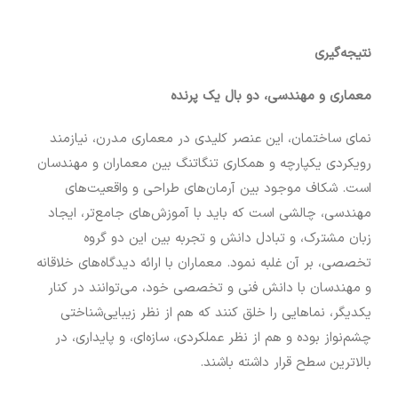
نتیجه‌گیری
معماری و مهندسی، دو بال یک پرنده
نمای ساختمان، این عنصر کلیدی در معماری مدرن، نیازمند
رویکردی یکپارچه و همکاری تنگاتنگ بین معماران و مهندسان
است. شکاف موجود بین آرمان‌های طراحی و واقعیت‌های
مهندسی، چالشی است که باید با آموزش‌های جامع‌تر، ایجاد
زبان مشترک، و تبادل دانش و تجربه بین این دو گروه
تخصصی، بر آن غلبه نمود. معماران با ارائه دیدگاه‌های خلاقانه
و مهندسان با دانش فنی و تخصصی خود، می‌توانند در کنار
یکدیگر، نماهایی را خلق کنند که هم از نظر زیبایی‌شناختی
چشم‌نواز بوده و هم از نظر عملکردی، سازه‌ای، و پایداری، در
بالاترین سطح قرار داشته باشند.