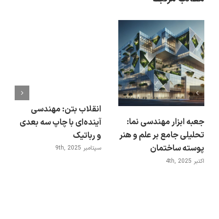
انقلاب بتن: مهندسی
جعبه ابزار مهندسی نما:
آینده‌ای با چاپ سه بعدی
تحلیلی جامع بر علم و هنر
و رباتیک
پوسته ساختمان
سپتامبر 9th, 2025
اکتبر 4th, 2025