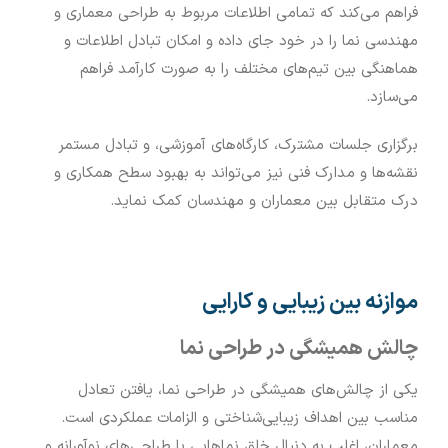
فراهم می‌کند که تمامی اطلاعات مربوط به طراحی معماری و
مهندسی نما را در خود جای داده و امکان تبادل اطلاعات و
هماهنگی بین تیم‌های مختلف را به صورت کارآمد فراهم
می‌سازد.
برگزاری جلسات مشترک، کارگاه‌های آموزشی، و تبادل مستمر
نقشه‌ها و مدارک فنی نیز می‌تواند به بهبود سطح همکاری و
درک متقابل بین معماران و مهندسان کمک نماید.
موازنه بین زیبایی و کارایی
چالش همیشگی در طراحی نما
یکی از چالش‌های همیشگی در طراحی نما، یافتن تعادل
مناسب بین اهداف زیبایی‌شناختی و الزامات عملکردی است.
معماران، اغلب به دنبال خلق نماهایی با طراحی‌های نوآورانه و