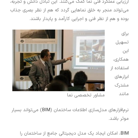
ارزیابی عملکرد فنی نما کمک می‌کنند. این تبادل دانش و تجربه،
می‌تواند منجر به خلق نماهایی گردد که هم از نظر بصری جذاب
بوده و هم از نظر فنی و اجرایی کارآمد و پایدار باشند.
برای
تسهیل
این
همکاری،
استفاده از
ابزارهای
مشترک
مانند
مشاور تخصصی نما
نرم‌افزارهای مدل‌سازی اطلاعات ساختمان (
BIM
) می‌تواند بسیار
موثر باشد.
BIM
، امکان ایجاد یک مدل دیجیتالی جامع از ساختمان را