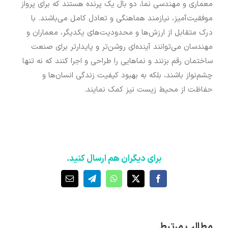
معماری و مهندسی نما، دو بال یک پرنده هستند که برای پرواز
موفقیت‌آمیز، نیازمند هماهنگی و تعادل کامل می‌باشند. با
درک متقابل از ارزش‌ها و محدودیت‌های یکدیگر، معماران و
مهندسان می‌توانند آینده‌ای روشن‌تر و پایدارتر برای صنعت
ساختمان رقم بزنند و نماهایی را طراحی و اجرا کنند که نه تنها
چشم‌نواز باشند، بلکه به بهبود کیفیت زندگی انسان‌ها و
حفاظت از محیط زیست نیز کمک نمایند.
برای دیگران هم ارسال کنید.
X
Facebook
WhatsApp
Telegram
ایمیل
مطالب مرتبط