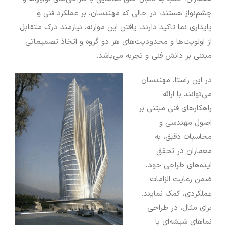
چشم‌نواز هستند، در حالی که مهندسان، بر عملکرد فنی و
پایداری نما تاکید دارند. یافتن این موازنه، نیازمند درک متقابل
از اولویت‌ها و محدودیت‌های هر دو گروه و اتخاذ تصمیماتی
مبتنی بر دانش فنی و تجربه می‌باشد.
در این راستا، مهندسان
می‌توانند با ارائه
راهکارهای فنی مبتنی بر
اصول مهندسی و
محاسبات دقیق، به
معماران در تحقق
ایده‌های طراحی خود،
ضمن رعایت الزامات
عملکردی، کمک نمایند.
برای مثال، در طراحی
نماهای شیشه‌ای با