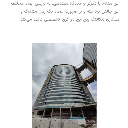
این مقاله، با تمرکز بر دیدگاه مهندسی، به بررسی ابعاد مختلف
این چالش پرداخته و بر ضرورت ایجاد یک زبان مشترک و
همکاری تنگاتنگ بین این دو گروه تخصصی تاکید می‌کند.