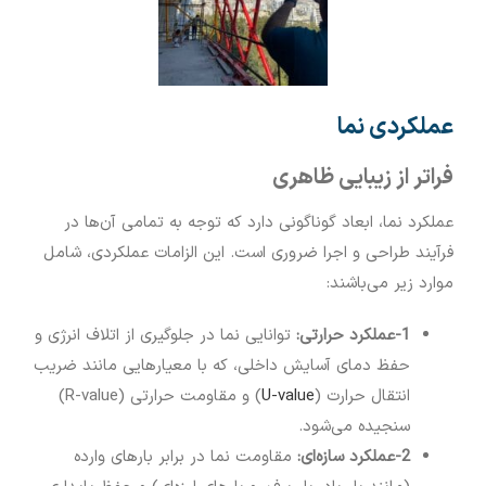
عملکردی نما
فراتر از زیبایی ظاهری
عملکرد نما، ابعاد گوناگونی دارد که توجه به تمامی آن‌ها در
فرآیند طراحی و اجرا ضروری است. این الزامات عملکردی، شامل
موارد زیر می‌باشند:
1-عملکرد حرارتی
:
توانایی نما در جلوگیری از اتلاف انرژی و
حفظ دمای آسایش داخلی، که با معیارهایی مانند ضریب
انتقال حرارت (
U-value
) و مقاومت حرارتی (R-value)
سنجیده می‌شود.
2-عملکرد سازه‌ای
:
مقاومت نما در برابر بارهای وارده