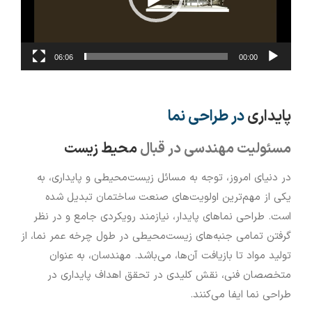
06:06
00:00
پایداری
در طراحی نما
مسئولیت مهندسی در قبال
محیط زیست
در دنیای امروز، توجه به مسائل زیست‌محیطی و پایداری، به
یکی از مهم‌ترین اولویت‌های صنعت ساختمان تبدیل شده
است. طراحی نماهای پایدار، نیازمند رویکردی جامع و در نظر
گرفتن تمامی جنبه‌های زیست‌محیطی در طول چرخه عمر نما، از
تولید مواد تا بازیافت آن‌ها، می‌باشد. مهندسان، به عنوان
متخصصان فنی، نقش کلیدی در تحقق اهداف پایداری در
طراحی نما ایفا می‌کنند.