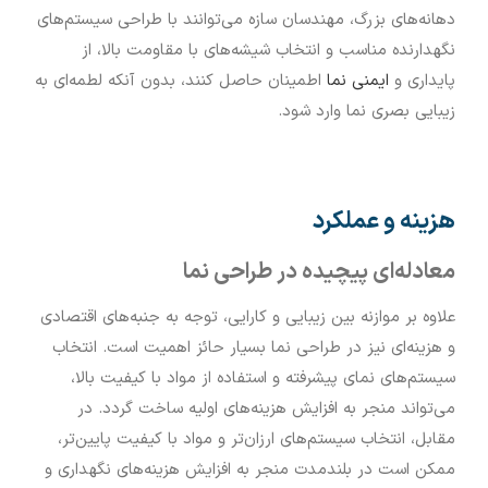
دهانه‌های بزرگ، مهندسان سازه می‌توانند با طراحی سیستم‌های
نگهدارنده مناسب و انتخاب شیشه‌های با مقاومت بالا، از
پایداری و
ایمنی نما
اطمینان حاصل کنند، بدون آنکه لطمه‌ای به
زیبایی بصری نما وارد شود.
هزینه و عملکرد
معادله‌ای پیچیده در طراحی نما
علاوه بر موازنه بین زیبایی و کارایی، توجه به جنبه‌های اقتصادی
و هزینه‌ای نیز در طراحی نما بسیار حائز اهمیت است. انتخاب
سیستم‌های نمای پیشرفته و استفاده از مواد با کیفیت بالا،
می‌تواند منجر به افزایش هزینه‌های اولیه ساخت گردد. در
مقابل، انتخاب سیستم‌های ارزان‌تر و مواد با کیفیت پایین‌تر،
ممکن است در بلندمدت منجر به افزایش هزینه‌های نگهداری و