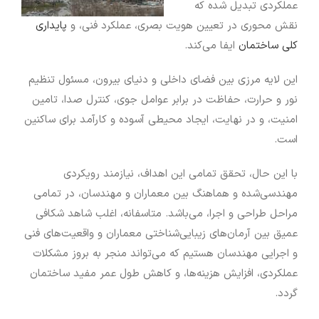
عملکردی تبدیل شده که
نقش محوری در تعیین هویت بصری، عملکرد فنی، و
پایداری
کلی ساختمان
ایفا می‌کند.
این لایه مرزی بین فضای داخلی و دنیای بیرون، مسئول تنظیم
نور و حرارت، حفاظت در برابر عوامل جوی، کنترل صدا، تامین
امنیت، و در نهایت، ایجاد محیطی آسوده و کارآمد برای ساکنین
است.
با این حال، تحقق تمامی این اهداف، نیازمند رویکردی
مهندسی‌شده و هماهنگ بین معماران و مهندسان، در تمامی
مراحل طراحی و اجرا، می‌باشد. متاسفانه، اغلب شاهد شکافی
عمیق بین آرمان‌های زیبایی‌شناختی معماران و واقعیت‌های فنی
و اجرایی مهندسان هستیم که می‌تواند منجر به بروز مشکلات
عملکردی، افزایش هزینه‌ها، و کاهش طول عمر مفید ساختمان
گردد.