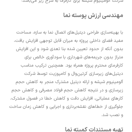
شرکت آلومینیوم شیشه برای کارفرما به شرح زیر می‌باشد:
مهندسی ارزش پوسته نما
با بهینه‌سازی طراحی دیتیل‌های اتصال نما به سازه، مساحت
مفید فضای داخلی پروژه به میزان قابل توجهی افزایش یافت،
بدون آنکه از حدود تعیین شده بنا تعدی شود و این افزایش
متراژ بدون جریمه‌های شهرداری با سودآوری خالص برای
کارفرمای محترم پروژه همراه بود. همچنین ترکیب مناسب
دیتیل‌های زیرسازی کرتین‌وال و کامپوزیت توسط شرکت
آلومینیوم شیشه و ارائه دیتیل مشترک منجر به کاهش حجم
زیرسازی و در نتیجه کاهش حجم فولاد مصرفی و کاهش حجم
کارهای عملیاتی، افزایش دقت و کاهش خطا در فصول مشترک،
جلوگیری از خطاهای نقشه‌برداری و اجرایی و کاهش زمان ساخت
و نصب شد.
تهیه مستندات کمیته نما