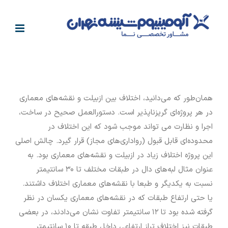
فتن
ه
حتوا
همان‌طور که می‌دانید، اختلاف بین ازبیلت و نقشه‌های معماری
در هر پروژه‌ای گریزناپذیر است. دستورالعمل صحیح در ساخت،
اجرا و نظارت می تواند موجب شود که این اختلاف در
محدوده‌ای قابل قبول (رواداری‌های مجاز) قرار گیرد. چالش اصلی
این پروژه اختلاف زیاد در ازبیلت و نقشه‌های معماری بود. به
عنوان مثال لبه‌های دال در طبقات مختلف تا ۳۰ سانتیمتر
نسبت به یکدیگر و طبعا با نقشه‌های معماری اختلاف داشتند.
یا حتی ارتفاع طبقات که در نقشه‌های معماری یکسان در نظر
گرفته شده بود تا ۱۲ سانتیمتر تفاوت نشان می‌دادند، در بعضی
طبقات نیز اختلاف تراز ارتفاعی داخل طبقه تا ۱۰ سانتیمتر