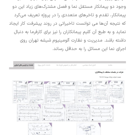
وجود دو پیمانکار مستقل نما و فصل مشترک‌های زیاد این دو
پیمانکار، تقدم و تاخرهای متعددی را در پروژه تعریف می‌کرد
که نتیجه آن‌ها می توانست تاخیراتی در روند پیشرفت کار ایجاد
نماید و به طبع آن کلیم پیمانکاران را نیز برای کارفرما به دنبال
داشته باشد. مدیریت و نظارت آلومینیوم شیشه تهران روی
اجرای نما این مسائل را به حداقل رساند.