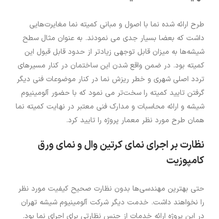
طرح ارائه شده نما با اصول و مبانی کمیته نما مغایرت‌هایی
داشت که بعضا بسیار جدی می نمودند. به عنوان مثال سطح
شیشه‌ها به میزان قابل توجهی زیادتر از حدود قابل قبول این
کمیته بود. در ضمن واقع شدن این ساختمان در کنار مسیرهای
تردد اصلی شهری و خطر ریزش نما در کنار موضوعات فنی دیگر
گرفتن تایید کمیته را سخت‌تر می نمود که با حضور آلومینیوم
شیشه و ارائه محاسبات و مدارک فنی معتبر در نهایت کمیته نما
همان طرح مورد نظر معمار پروژه را تایید کرد.
نظارت بر اجرای نمای کرتین وال و نمای ورق
کامپوزیت
حتی بهترین مهندسی‌ها بدون نظارت صحیح کیفیت مورد نظر
را نخواهند داشت. خدمت دیگر شرکت آلومینیوم شیشه تهران
در این پروژه ارائه خدمات از جنس نظارتی برای اجرای نما بود.