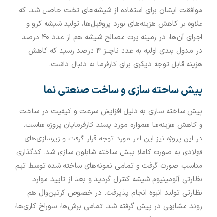
موافقت ایشان برای استفاده از شیشه‌های تخت حاصل شد. که
علاوه بر کاهش هزینه‌های نورد پروفیل‌ها، تولید شیشه کرو و
اجرای آن‌ها، در زمینه پرت مصالح شیشه هم از عدد ۴۰ درصد
در مدول بندی اولیه به عدد ناچیز ۴ درصد رسید که کاهش
هزینه قابل توجه دیگری برای کارفرما به دنبال داشت.
پیش ساحته سازی و ساخت صنعتی نما
پیش ساخته سازی به دلیل افزایش سرعت و کیفیت در ساخت
و کاهش هزینه‌ها همواره مورد پسند کارفرمایان پروژه هاست.
در این پروژه نیز این امر مورد توجه قرار گرفت و زیرسازی‌های
فولادی به صورت کاملا پیش ساخته شابلون سازی شد. کدگذاری
مناسب صورت گرفت و تمامی نمونه‌های ساخته شده توسط تیم
نظارتی آلومینیوم شیشه کنترل گردید و بعد از تایید موارد
نظارتی تولید انبوه انجام پذیرفت. در خصوص کرتین‌وال هم
روند مشابهی در پیش گرفته شد. تمامی برش‌ها، سوراخ کاری‌ها،