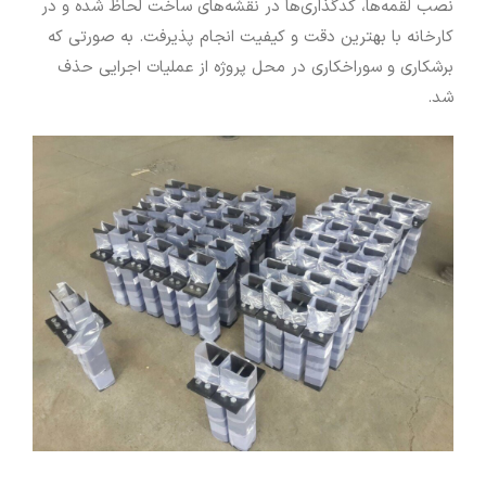
نصب لقمه‌ها‌، کدگذاری‌ها در نقشه‌های ساخت لحاظ شده و در
کارخانه با بهترین دقت و کیفیت انجام پذیرفت. به صورتی که
برشکاری و سوراخکاری در محل پروژه از عملیات اجرایی حذف
شد.