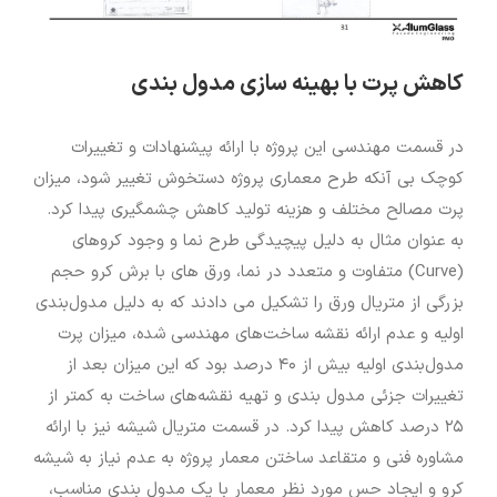
کاهش پرت با بهینه سازی مدول بندی
در قسمت مهندسی این پروژه با ارائه پیشنهادات و تغییرات
کوچک بی آنکه طرح معماری پروژه دستخوش تغییر شود، میزان
پرت مصالح مختلف و هزینه تولید کاهش چشمگیری پیدا کرد.
به عنوان مثال به دلیل پیچیدگی طرح نما و وجود کروهای
(Curve) متفاوت و متعدد در نما، ورق های با برش کرو حجم
بزرگی از متریال ورق را تشکیل می دادند که به دلیل مدول‌بندی
اولیه و عدم ارائه نقشه ساخت‌های مهندسی شده، میزان پرت
مدول‌بندی اولیه بیش از ۴۰ درصد بود که این میزان بعد از
تغییرات جزئی مدول بندی و تهیه نقشه‌های ساخت به کمتر از
۲۵ درصد کاهش پیدا کرد. در قسمت متریال شیشه نیز با ارائه
مشاوره فنی و متقاعد ساختن معمار پروژه به عدم نیاز به شیشه
کرو و ایجاد حس مورد نظر معمار با یک مدول بندی مناسب،