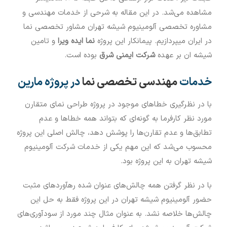
مشاهده می‌شد. در این مقاله به شرحی از خدمات مهندسی و
مشاوره تخصصی آلومینیوم شیشه تهران مشاور تخصصی نما
در ایران میپردازیم. پیمانکار این پروژه
نما ایده ویرا
و تامین
شیشه ان بر عهده
شرکت ایمنی شرق
بوده است.
خدمات
مهندسی تخصصی نما
در پروژه مارین
با در نظرگیری خطاهای موجود در پروژه طراحی نمای متقارن
مورد نظر کارفرما به گونه‌ای که بتواند همه خطاها و عدم
تطابق‌ها و عدم تقارن‌ها را پوشش دهد، چالش اصلی این پروژه
محسوب می‌شد که این مهم یکی از خدمات شرکت آلومینیوم
شیشه تهران به این پروژه بود.
با در نظر گرفتن همه چالش‌های عنوان شده رهآوردهای مثبت
حضور آلومینیوم شیشه تهران در این پروژه فقط به حل این
چالش‌ها خلاصه نشد. به عنوان مثال چند مورد از سودآوری‌های