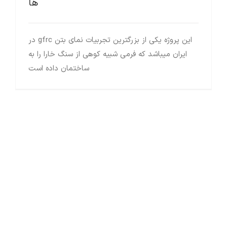
ها
این پروژه یکی از بزرگترین تجربیات نمای بتن gfrc در
ایران میباشد که فرمی شبیه کوهی از سنگ خارا را به
ساختمان داده است