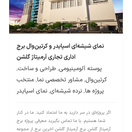
نمای شیشه‌ای اسپایدر و کرتین‌وال برج
اداری تجاری آرمیتاژ گلشن
پوسته آلومینیومی
,
طراحی و ساخت
,
کرتین‌وال
,
مشاور تخصصی نما
,
منتخب
پروژه ها
,
نرده شیشه‌ای
,
نمای اسپایدر
اگر پروژه‌ای در سر دارید به ما اعتماد کنید. ما در کنار
شما هستیم. با ما تماس بگیرید معرفی پروژه برج
آرمیتاژ گلشن برج آرمیتاژ گلشن اخرین برج از مجوعه