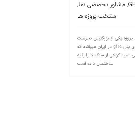
G
,
مشاور تخصصی نما
,
منتخب پروژه ها
 پروژه یکی از بزرگترین تجربیات
نمای بتن gfrc در ایران میباشد که
ی شبیه کوهی از سنگ خارا را به
ساختمان داده است