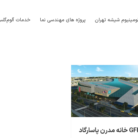
ومینیوم شیشه تهران
پروژه های مهندسی نما
خدمات آلوم‌گل
نه مدرن پاسارگاد
مدرن پاسارگاد