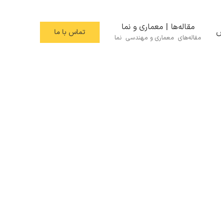
مقاله‌ها | معماری و نما
س
تماس با ما
مقاله‌های معماری و مهندسی نما