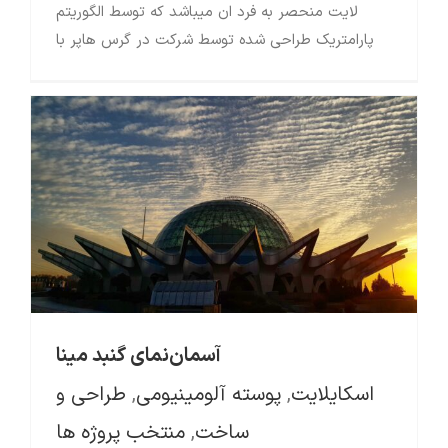
لایت منحصر به فرد ان میباشد که توسط الگوریتم
پارامتریک طراحی شده توسط شرکت در گرس هاپر با
آسمان‌نمای گنبد مینا
اسکایلایت
,
پوسته آلومینیومی
,
طراحی و
ساخت
,
منتخب پروژه ها