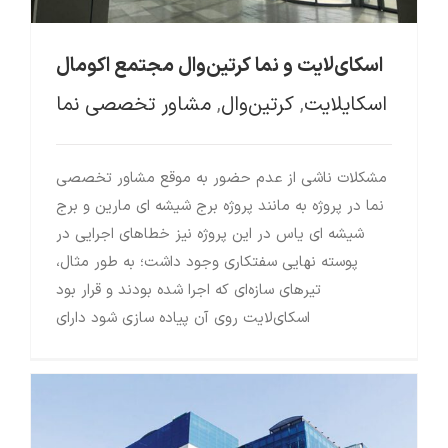
اسکای‌لایت و نما کرتین‌وال مجتمع اکومال
اسکایلایت
,
کرتین‌وال
,
مشاور تخصصی نما
مشکلات ناشی از عدم حضور به موقع مشاور تخصصی
نما در پروژه به مانند پروژه برج شیشه ای مارین و برج
شیشه ای یاس در این پروژه نیز خطاهای اجرایی در
پوسته نهایی سفتکاری وجود داشت؛ به طور مثال،
تیرهای سازه‌ای که اجرا شده بودند و قرار بود
اسکای‌لایت روی آن پیاده سازی شود دارای