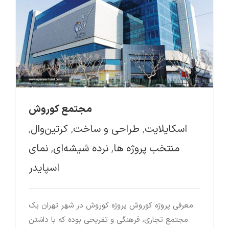
نرده شیشه‌ای
مجتمع کوروش
اسکایلایت
,
طراحی و ساخت
,
کرتین‌وال
,
منتخب پروژه ها
,
نرده شیشه‌ای
,
نمای
اسپایدر
معرفی پروژه کوروش پروژه کوروش در شهر تهران یک
مجتمع تجاری، فرهنگی و تفریحی بوده که با داشتن