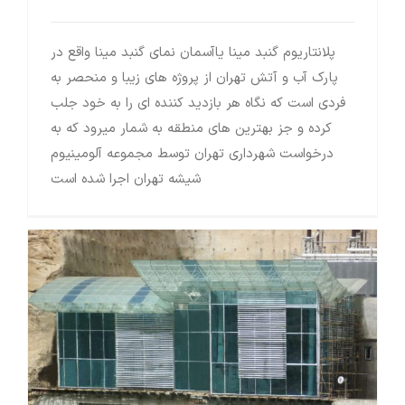
پلانتاریوم گنبد مینا یاآسمان نمای گنبد مینا واقع در
پارک آب و آتش تهران از پروژه های زیبا و منحصر به
فردی است که نگاه هر بازدید کننده ای را به خود جلب
کرده و جز بهترین های منطقه به شمار میرود که به
درخواست شهرداری تهران توسط مجموعه آلومینیوم
شیشه تهران اجرا شده است
پوسته شیشه اسپایدری پروژه سد کارون ۴