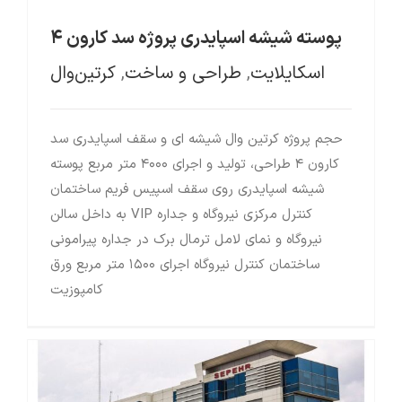
پوسته شیشه اسپایدری پروژه سد کارون ۴
اسکایلایت
,
طراحی و ساخت
,
کرتین‌وال
حجم پروژه کرتین وال شیشه ای و سقف اسپایدری سد
کارون ۴ طراحی، تولید و اجرای ۴۰۰۰ متر مربع پوسته
شیشه اسپایدری روی سقف اسپیس فریم ساختمان
کنترل مرکزی نیروگاه و جداره VIP به داخل سالن
نیروگاه و نمای لامل ترمال برک در جداره پیرامونی
ساختمان کنترل نیروگاه اجرای ۱۵۰۰ متر مربع ورق
کامپوزیت