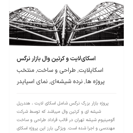
نمای اسپایدر
اسکای‌لایت و کرتین وال بازار نرگس
اسکایلایت
,
طراحی و ساخت
,
منتخب
پروژه ها
,
نرده شیشه‌ای
,
نمای اسپایدر
پروژه بازار بزرگ نرگس شامل اسکای‌ لایت ، هندریل
شیشه ای و کرتین وال میباشد که توسط شرکت
آلومینیوم شیشه تهران در قالب قراداد طراحی و ساخت
مهندسی و اجرا شده است. ویژگی بارز این پروژه اسکای‌