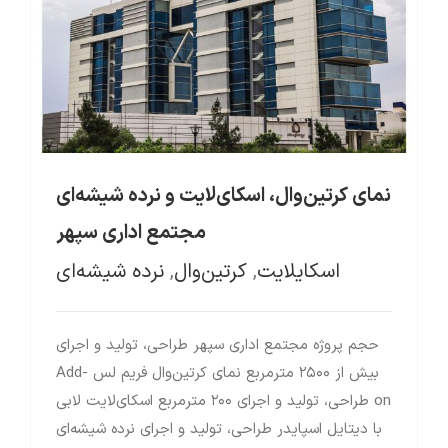
نمای کرتین‌وال، اسکای‌لایت و نرده شیشه‌ای مجتمع اداری سپهر
نمای کرتین‌وال، اسکای‌لایت و نرده شیشه‌ای
مجتمع اداری سپهر
اسکایلایت
,
کرتین‌وال
,
نرده شیشه‌ای
حجم پروژه مجتمع اداری سپهر طراحی، تولید و اجرای
بیش از ۲۵۰۰ مترمربع نمای کرتین‌وال فریم لس Add-
on طراحی، تولید و اجرای ۲۰۰ مترمربع اسکای‌لایت لابی
با دیتایل اسپایدر طراحی، تولید و اجرای نرده شیشه‌ای